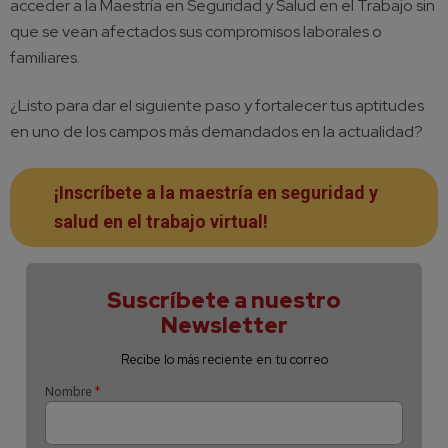
acceder a la Maestría en Seguridad y Salud en el Trabajo sin
que se vean afectados sus compromisos laborales o
familiares.
¿Listo para dar el siguiente paso y fortalecer tus aptitudes
en uno de los campos más demandados en la actualidad?
¡Inscríbete a la maestría en seguridad y
salud en el trabajo virtual!