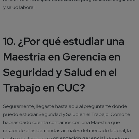
y salud laboral.
10. ¿Por qué estudiar una
Maestría en Gerencia en
Seguridad y Salud en el
Trabajo en CUC?
Seguramente, llegaste hasta aquí al preguntarte dónde
puedo estudiar Seguridad y Salud en el Trabajo. Como te
habrás dado cuenta contamos con una Maestría que
responde a las demandas actuales del mercado laboral, la
cual se destaca por su
orientación gerencial
, donde no