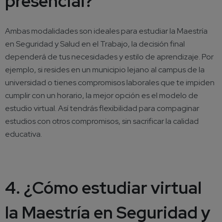
presencial?
Ambas modalidades son ideales para estudiar la
Maestría
en Seguridad y Salud en el Trabajo
, la decisión final
dependerá de tus necesidades y estilo de aprendizaje. Por
ejemplo, si resides en un municipio lejano al campus de la
universidad o tienes compromisos laborales que te impiden
cumplir con un horario, la mejor opción es el modelo de
estudio virtual. Así tendrás flexibilidad para compaginar
estudios con otros compromisos, sin sacrificar la calidad
educativa.
4. ¿Cómo estudiar virtual
la Maestría en Seguridad y