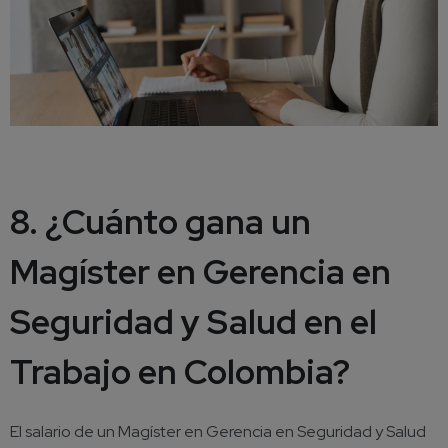
8. ¿Cuánto gana un
Magíster en Gerencia en
Seguridad y Salud en el
Trabajo en Colombia?
El salario de un Magíster en Gerencia en Seguridad y Salud