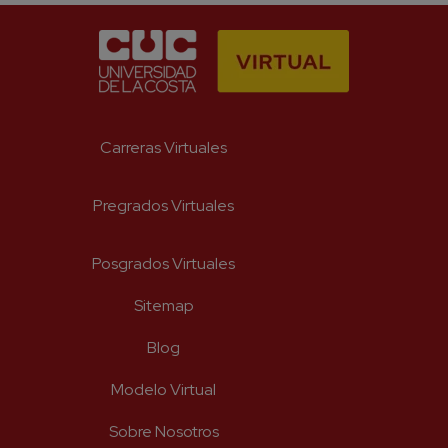
Carreras Virtuales
Pregrados Virtuales
Posgrados Virtuales
Sitemap
Blog
Modelo Virtual
Sobre Nosotros