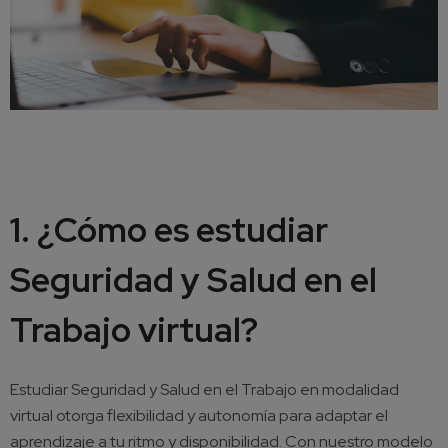
1. ¿Cómo es estudiar
Seguridad y Salud en el
Trabajo virtual?
Estudiar Seguridad y Salud en el Trabajo en modalidad
virtual otorga flexibilidad y autonomía para adaptar el
aprendizaje a tu ritmo y disponibilidad. Con nuestro modelo