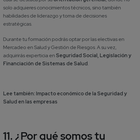
solo adquieres conocimientos técnicos, sino también
habilidades de liderazgo y toma de decisiones
estratégicas.
Durante tu formación podrás optar por las electivas en
Mercadeo en Salud y Gestión de Riesgos. A su vez,
adquirirás experticia en
Seguridad Social, Legislación y
Financiación de Sistemas de Salud
.
Lee también:
Impacto económico de la Seguridad y
Salud en las empresas
11. ¿Por qué somos tu