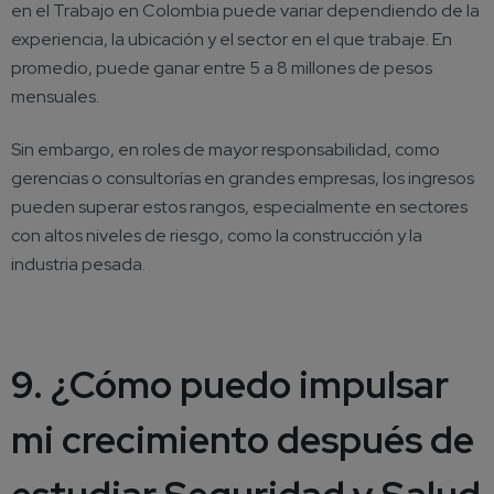
en el Trabajo en Colombia puede variar dependiendo de la
experiencia, la ubicación y el sector en el que trabaje. En
promedio, puede ganar entre 5 a 8 millones de pesos
mensuales.
Sin embargo, en roles de mayor responsabilidad, como
gerencias o consultorías en grandes empresas, los ingresos
pueden superar estos rangos, especialmente en sectores
con altos niveles de riesgo, como la construcción y la
industria pesada.
9. ¿Cómo puedo impulsar
mi crecimiento después de