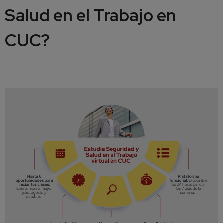
Salud en el Trabajo en
CUC?