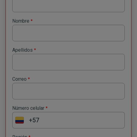
*
Nombre
*
Apellidos
*
Correo
*
Número celular