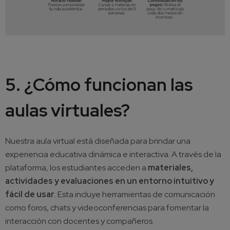
5. ¿Cómo funcionan las
aulas virtuales?
Nuestra aula virtual está diseñada para brindar una
experiencia educativa dinámica e interactiva. A través de la
plataforma, los estudiantes acceden a
materiales,
actividades y evaluaciones en un entorno intuitivo y
fácil de usar
. Esta incluye herramientas de comunicación
como foros, chats y videoconferencias para fomentar la
interacción con docentes y compañeros.