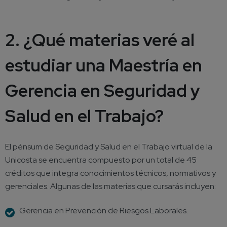
2. ¿Qué materias veré al
estudiar una Maestría en
Gerencia en Seguridad y
Salud en el Trabajo?
El pénsum de Seguridad y Salud en el Trabajo virtual de la
Unicosta se encuentra compuesto por un total de 45
créditos que integra conocimientos técnicos, normativos y
gerenciales.
Algunas de las materias que cursarás incluyen:
Gerencia en Prevención de Riesgos Laborales.