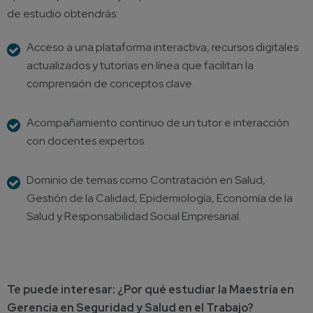
de estudio obtendrás:
Acceso a una plataforma interactiva, recursos digitales
actualizados y tutorías en línea que facilitan la
comprensión de conceptos clave.
Acompañamiento continuo de un tutor e interacción
con docentes expertos.
Dominio de temas como Contratación en Salud,
Gestión de la Calidad, Epidemiología, Economía de la
Salud y Responsabilidad Social Empresarial.
Te puede interesar:
¿Por qué estudiar la Maestría en
Gerencia en Seguridad y Salud en el Trabajo?