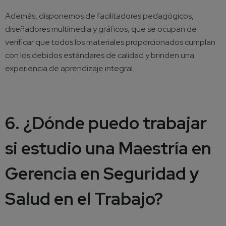
Además, disponemos de facilitadores pedagógicos,
diseñadores multimedia y gráficos, que se ocupan de
verificar que todos los materiales proporcionados cumplan
con los debidos estándares de calidad y brinden una
experiencia de aprendizaje integral.
6. ¿Dónde puedo trabajar
si estudio una Maestría en
Gerencia en Seguridad y
Salud en el Trabajo?