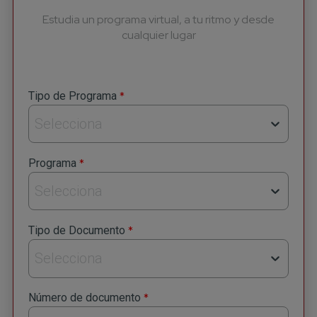
Estudia un programa virtual, a tu ritmo y desde
cualquier lugar
*
Tipo de Programa
Selecciona
*
Programa
Selecciona
*
Tipo de Documento
Selecciona
*
Número de documento