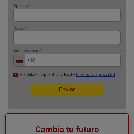
Cambia tu futuro