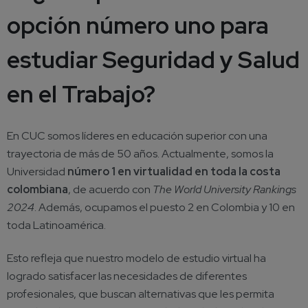
opción número uno para
estudiar Seguridad y Salud
en el Trabajo?
En CUC somos líderes en educación superior con una
trayectoria de más de 50 años. Actualmente, somos la
Universidad
número 1 en virtualidad en toda la costa
colombiana
, de acuerdo con
The World University Rankings
2024
. Además, ocupamos el puesto 2 en Colombia y 10 en
toda Latinoamérica.
Esto refleja que nuestro modelo de estudio virtual ha
logrado satisfacer las necesidades de diferentes
profesionales, que buscan alternativas que les permita