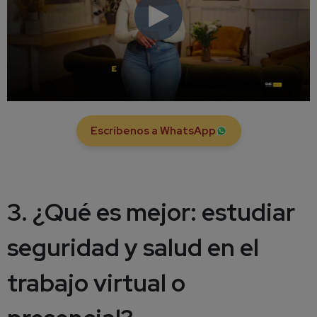
Escríbenos a WhatsApp
3. ¿Qué es mejor: estudiar
seguridad y salud en el
trabajo virtual o