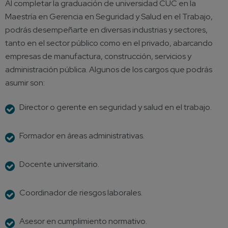
Al completar la graduación de universidad CUC en la
Maestría en Gerencia en Seguridad y Salud en el Trabajo,
podrás desempeñarte en diversas industrias y sectores,
tanto en el sector público como en el privado, abarcando
empresas de manufactura, construcción, servicios y
administración pública. Algunos de los cargos que podrás
asumir son:
Director o gerente en seguridad y salud en el trabajo.
Formador en áreas administrativas.
Docente universitario.
Coordinador de riesgos laborales.
Asesor en cumplimiento normativo.