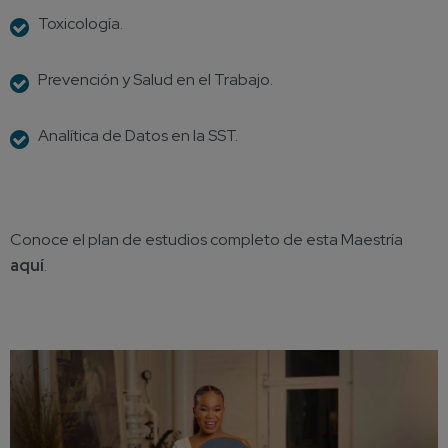
Toxicología.
Prevención y Salud en el Trabajo.
Analítica de Datos en la SST
.
Conoce el
plan de estudios completo de esta Maestría
aquí
.