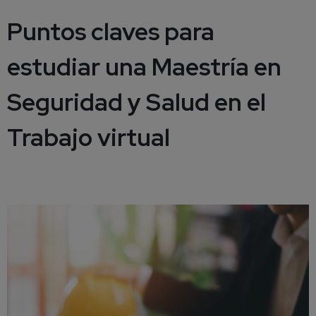
Puntos claves para
estudiar una Maestría en
Seguridad y Salud en el
Trabajo virtual