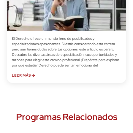
especializar?
El Derecho ofrece un mundo lleno de posibilidades y
especializaciones apasionantes. Si estás considerando esta carrera
pero aún tienes dudas sobre tus opciones, este artículo es para ti.
Descubre las diversas áreas de especialización, sus oportunidades y
razones para elegir este camino profesional. ¡Prepárate para explorar
por qué estudiar Derecho puede ser tan emocionante!
LEER MÁS