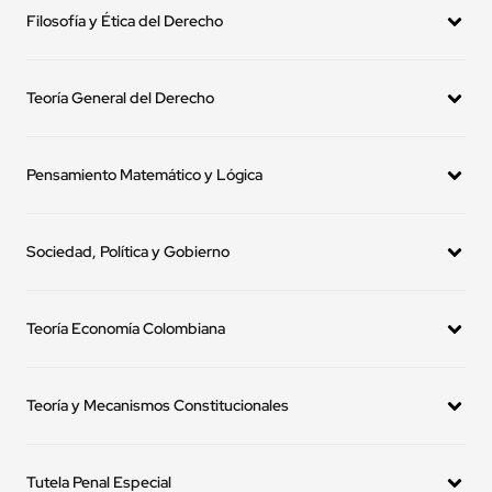
Plan de estudio del
Pregrado
Derecho
Filosofía y Ética del Derecho
Teoría General del Derecho
Pensamiento Matemático y Lógica
Sociedad, Política y Gobierno
Teoría Economía Colombiana