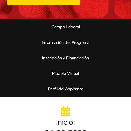
Campo Laboral
Información del Programa
Inscripción y Financiación
Modelo Virtual
Perfil del Aspirante
Inicio: