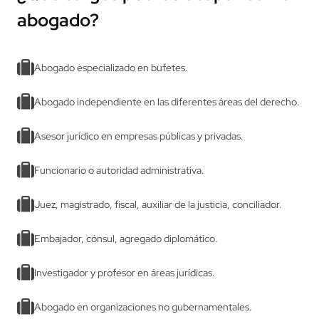
Conoce todos los beneficios
¿Qué cargos podrás ocupar como
abogado?
Abogado especializado en bufetes.
Abogado independiente en las diferentes áreas del derecho.
Asesor jurídico en empresas públicas y privadas.
Funcionario o autoridad administrativa.
Juez, magistrado, fiscal, auxiliar de la justicia, conciliador.