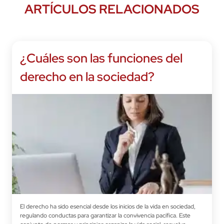
Solicita información
ARTÍCULOS RELACIONADOS
¿Cuáles son las funciones del
derecho en la sociedad?