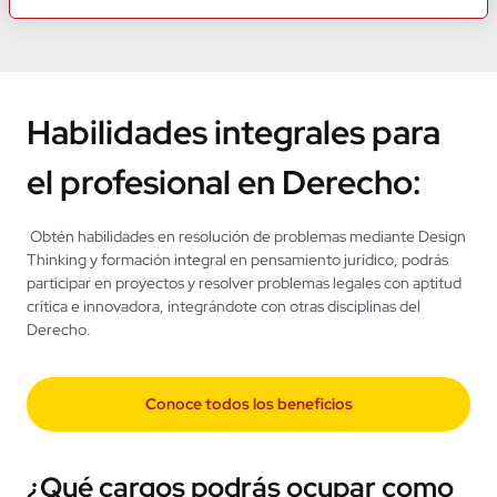
Autorización de contacto en horarios y periodicidad
excepcionales
*
Leer más.
Solicita más información
Habilidades integrales para
el profesional en Derecho:
Obtén habilidades en resolución de problemas mediante Design
Thinking y formación integral en pensamiento jurídico, podrás
participar en proyectos y resolver problemas legales con aptitud
crítica e innovadora, integrándote con otras disciplinas del
Derecho.