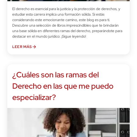
El derecho es esencial para la justicia y la protección de derechos, y
estudiar esta carrera implica una formación sólida. Si estás
considerando este emocionante camino, este blog es para ti.
Descubre una selección de libros imprescindibles que te brindarán
una base sólida en diferentes ramas del derecho, preparándote para
destacar en el mundo jurídico. ¡Sigue leyendo!
LEER MÁS
¿Cuáles son las ramas del
Derecho en las que me puedo