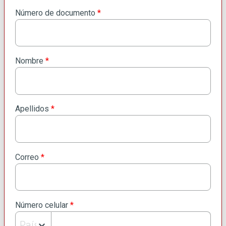
Número de documento
*
Nombre
*
Apellidos
*
Correo
*
Número celular
*