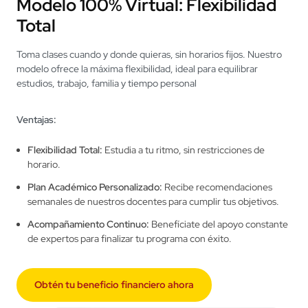
Conócelo Aquí
Modelo 100% Virtual: Flexibilidad
Total
Toma clases cuando y donde quieras, sin horarios fijos. Nuestro
modelo ofrece la máxima flexibilidad, ideal para equilibrar
estudios, trabajo, familia y tiempo personal
Ventajas:
Flexibilidad Total:
Estudia a tu ritmo, sin restricciones de
horario.
Plan Académico Personalizado:
Recibe recomendaciones
semanales de nuestros docentes para cumplir tus objetivos.