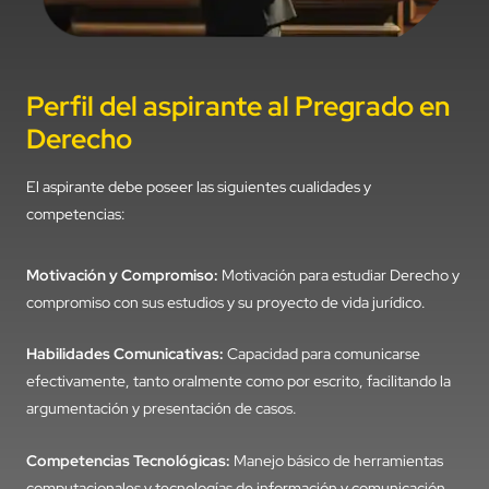
Perfil del aspirante al Pregrado en
Derecho
El aspirante debe poseer las siguientes cualidades y
competencias:
Motivación y Compromiso:
Motivación para estudiar Derecho y
compromiso con sus estudios y su proyecto de vida jurídico.