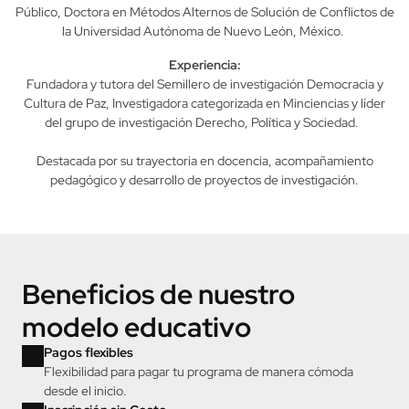
Formación:
Abogada, Magíster Scientiarum en Ciencias Políticas y Derecho
Público, Doctora en Métodos Alternos de Solución de Conflictos de
la Universidad Autónoma de Nuevo León, México.
Experiencia:
Fundadora y tutora del Semillero de investigación Democracia y
Cultura de Paz, Investigadora categorizada en Minciencias y líder
del grupo de investigación Derecho, Política y Sociedad.
Destacada por su trayectoria en docencia, acompañamiento
pedagógico y desarrollo de proyectos de investigación.