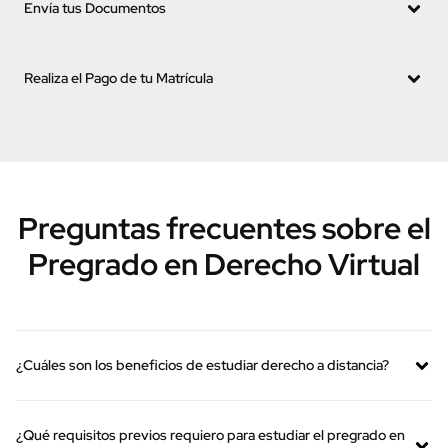
Completa el Formulario de Inscripción
Ingresa tus Datos Básicos
Envía tus Documentos
Realiza el Pago de tu Matrícula
Preguntas frecuentes sobre el
Pregrado en Derecho Virtual