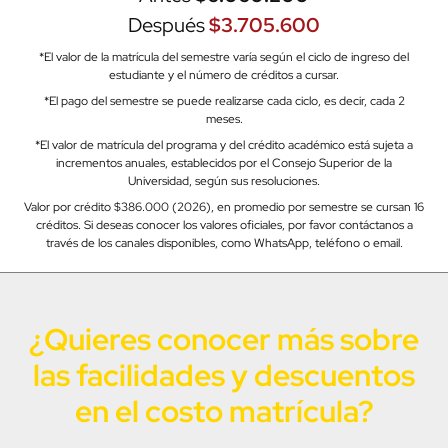
Después
$3.705.600
*El valor de la matrícula del semestre varía según el ciclo de ingreso del
estudiante y el número de créditos a cursar.
*El pago del semestre se puede realizarse cada ciclo, es decir, cada 2
meses.
*El valor de matrícula del programa y del crédito académico está sujeta a
incrementos anuales, establecidos por el Consejo Superior de la
Universidad, según sus resoluciones.
Valor por crédito $386.000 (2026), en promedio por semestre se cursan 16
créditos. Si deseas conocer los valores oficiales, por favor contáctanos a
través de los canales disponibles, como WhatsApp, teléfono o email.
¿Quieres conocer más sobre
las facilidades y descuentos
en el costo matrícula?