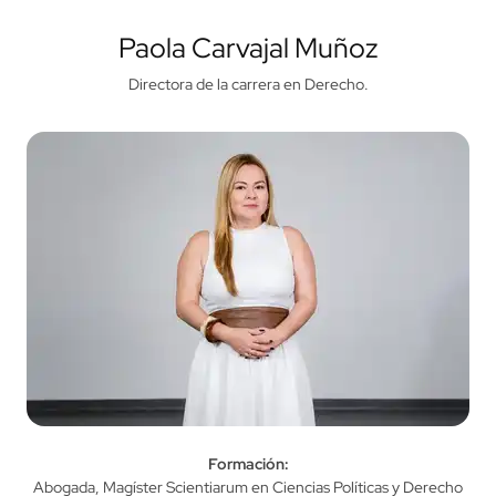
Profesores Destacados:
Directoras y Expertos en
Derecho
Paola Carvajal Muñoz
Directora de la carrera en Derecho.