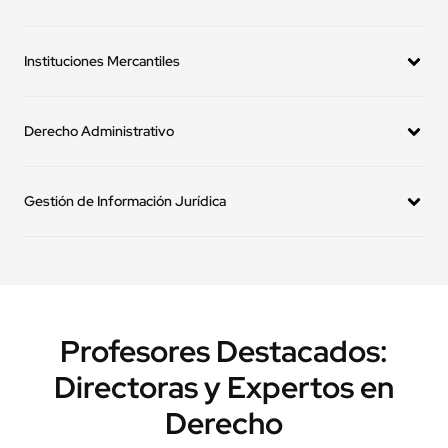
Teoría y Mecanismos Constitucionales
Tutela Penal Especial
Instituciones Mercantiles
Derecho Administrativo
Gestión de Información Jurídica