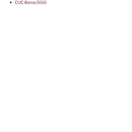
CUC Bonos DGO