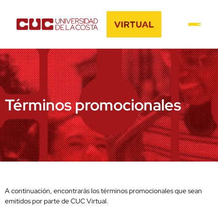
Términos promocionales
A continuación, encontrarás los términos promocionales que sean
emitidos por parte de CUC Virtual.