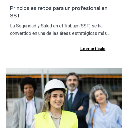
Principales retos para un profesional en
SST​
La Seguridad y Salud en el Trabajo (SST) se ha
convertido en una de las áreas estratégicas más…
Leer artículo