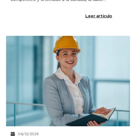
Leer artículo
06/12/2026