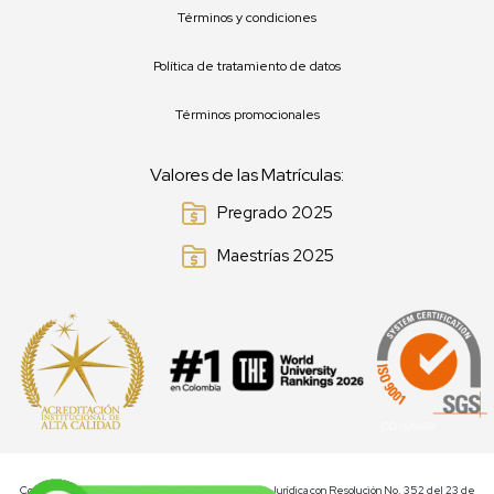
Términos y condiciones
Política de tratamiento de datos
Términos promocionales
Valores de las Matrículas:
Pregrado 2025
Maestrías 2025
Corporación Universidad de la Costa CUC, Personería Jurídica con Resolución No. 352 del 23 de