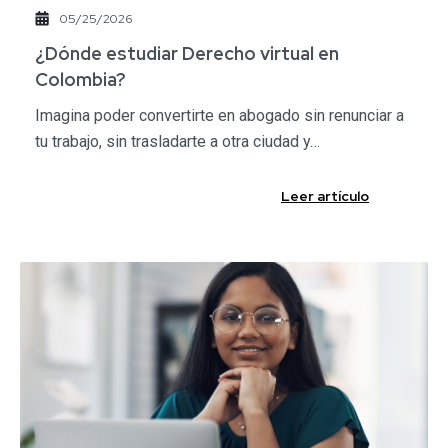
05/25/2026
¿Dónde estudiar Derecho virtual en
Colombia?
Imagina poder convertirte en abogado sin renunciar a
tu trabajo, sin trasladarte a otra ciudad y…
Leer artículo