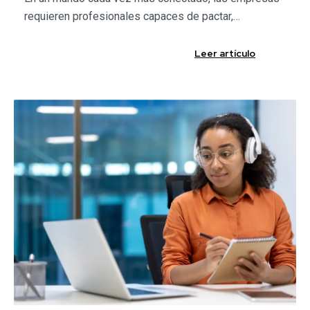
requieren profesionales capaces de pactar,…
Leer artículo