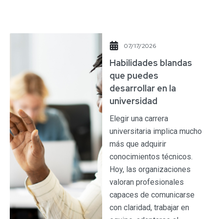
07/17/2026
​Habilidades blandas
que puedes
desarrollar en la
universidad​
Elegir una carrera
universitaria implica mucho
más que adquirir
conocimientos técnicos.
Hoy, las organizaciones
valoran profesionales
capaces de comunicarse
con claridad, trabajar en