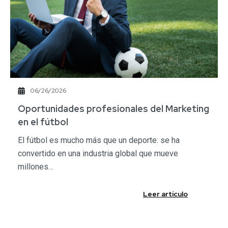
06/26/2026
​Oportunidades profesionales del Marketing
en el fútbol​
El fútbol es mucho más que un deporte: se ha
convertido en una industria global que mueve
millones…
Leer artículo