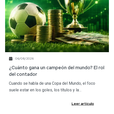
06/08/2026
​¿Cuánto gana un campeón del mundo? El rol
del contador​
Cuando se habla de una Copa del Mundo, el foco
suele estar en los goles, los títulos y la…
Leer artículo