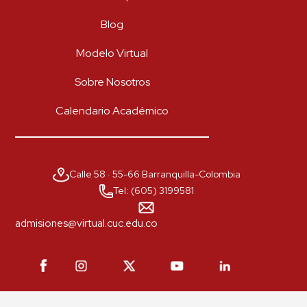
Blog
Modelo Virtual
Sobre Nosotros
Calendario Académico
Calle 58 · 55-66 Barranquilla-Colombia
Tel: (605) 3199581
admisiones@virtual.cuc.edu.co