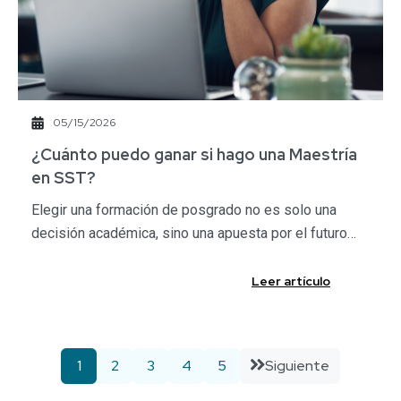
05/15/2026
¿Cuánto puedo ganar si hago una Maestría
en SST?
Elegir una formación de posgrado no es solo una
decisión académica, sino una apuesta por el futuro…
Leer artículo
1
2
3
4
5
Siguiente