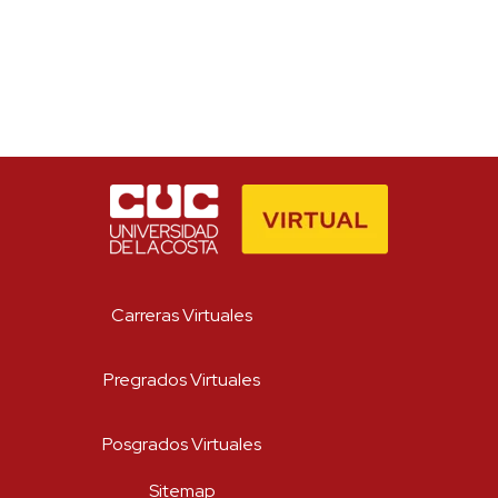
Carreras Virtuales
Pregrados Virtuales
Posgrados Virtuales
Sitemap