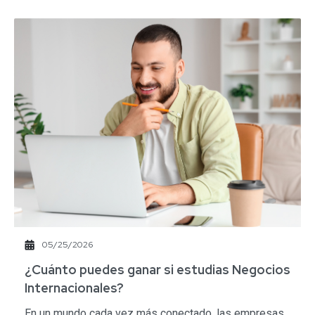
05/25/2026
​¿Cuánto puedes ganar si estudias Negocios
Internacionales?​
En un mundo cada vez más conectado, las empresas