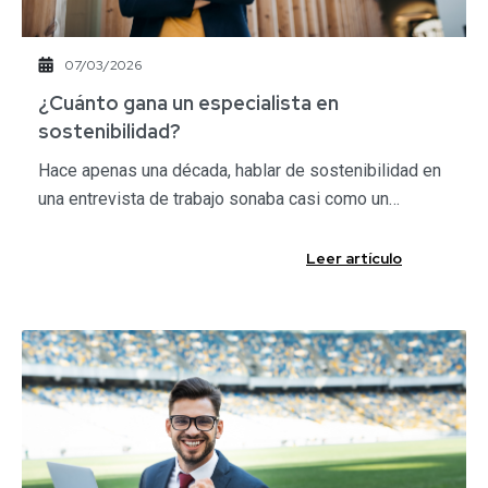
07/03/2026
​¿Cuánto gana un especialista en
sostenibilidad?​
Hace apenas una década, hablar de sostenibilidad en
una entrevista de trabajo sonaba casi como un…
Leer artículo