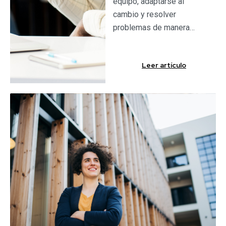
equipo, adaptarse al
cambio y resolver
problemas de manera…
Leer artículo