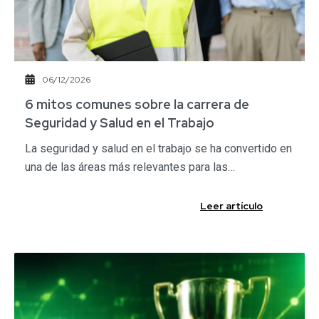
06/12/2026
​6 mitos comunes sobre la carrera de
Seguridad y Salud en el Trabajo​
La seguridad y salud en el trabajo se ha convertido en
una de las áreas más relevantes para las…
Leer artículo