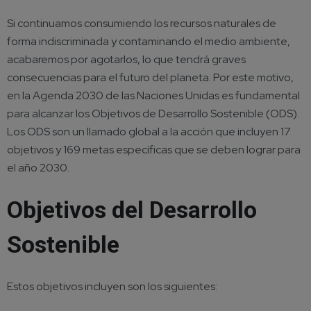
Si continuamos consumiendo los recursos naturales de
forma indiscriminada y contaminando el medio ambiente,
acabaremos por agotarlos, lo que tendrá graves
consecuencias para el futuro del planeta. Por este motivo,
en la Agenda 2030 de las Naciones Unidas es fundamental
para alcanzar los Objetivos de Desarrollo Sostenible (ODS).
Los ODS son un llamado global a la acción que incluyen 17
objetivos y 169 metas específicas que se deben lograr para
el año 2030.
Objetivos del Desarrollo
Sostenible
Estos objetivos incluyen son los siguientes: