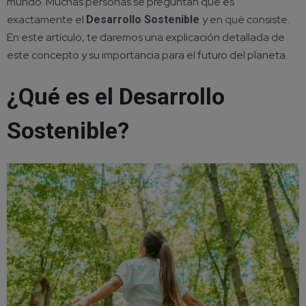
mundo. Muchas personas se preguntan qué es
exactamente el
y en qué consiste.
Desarrollo Sostenible
En este artículo, te daremos una explicación detallada de
este concepto y su importancia para el futuro del planeta.
¿Qué es el Desarrollo
Sostenible?