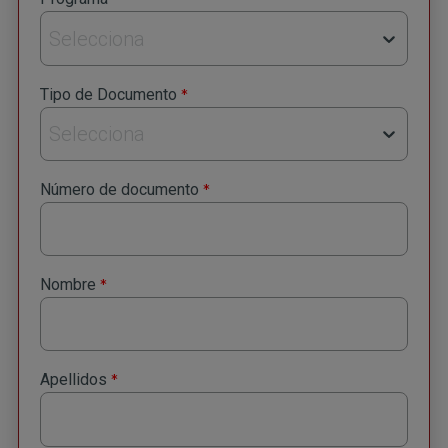
Selecciona
*
Tipo de Documento
Selecciona
*
Número de documento
*
Nombre
*
Apellidos