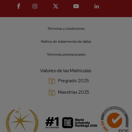
Términos y condiciones
Política de tratamiento de datos
Términos promocionales
Valores de las Matrículas:
Pregrado 2025
Maestrías 2025