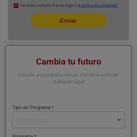
Cambia tu futuro
Estudia un programa virtual, a tu ritmo y desde
cualquier lugar
*
Tipo de Programa
Selecciona
*
Programa