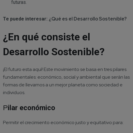
futuras.
¿Qué es el Desarrollo Sostenible?
Te puede interesar:
¿En qué consiste el
Desarrollo Sostenible?
¡El futuro esta aquí! Este movimiento se basa en tres pilares
fundamentales: económico, social y ambiental que serán las
formas de llevarnos a un mejor planeta como sociedad e
individuos.
P
ilar económico
Permitir el crecimiento económico justo y equitativo para: