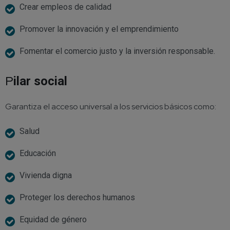
Crear empleos de calidad
Promover la innovación y el emprendimiento
Fomentar el comercio justo y la inversión responsable.
P
ilar social
Garantiza el acceso universal a los servicios básicos como:
Salud
Educación
Vivienda digna
Proteger los derechos humanos
Equidad de género