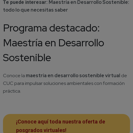
Maestría en Desarrollo Sostenible:
Te puede interesar:
todo lo que necesitas saber
Programa destacado:
Maestría en Desarrollo
Sostenible
Conoce la
maestría en desarrollo sostenible virtual
de
CUC para impulsar soluciones ambientales con formación
práctica.
¡Conoce aquí toda nuestra oferta de
posgrados virtuales!