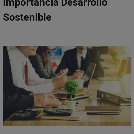
Importancia Desarrollo
Sostenible