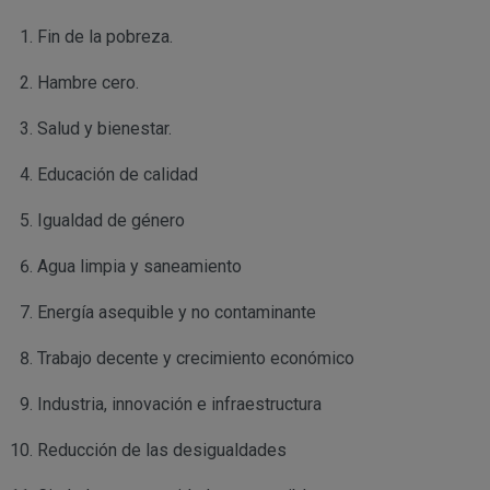
Fin de la pobreza.
Hambre cero.
Salud y bienestar.
Educación de calidad
Igualdad de género
Agua limpia y saneamiento
Energía asequible y no contaminante
Trabajo decente y crecimiento económico
Industria, innovación e infraestructura
Reducción de las desigualdades