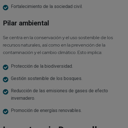
Fortalecimiento de la sociedad civil.
Pilar ambiental
Se centra en la conservación y el uso sostenible de los
recursos naturales, así como en la prevención de la
contaminación y el cambio climático. Esto implica:
Protección de la biodiversidad.
Gestión sostenible de los bosques.
Reducción de las emisiones de gases de efecto
invernadero.
Promoción de energías renovables.