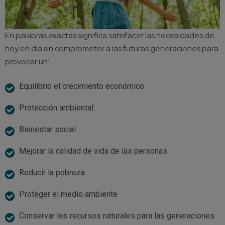
En palabras exactas significa satisfacer las necesidades de
hoy en día sin comprometer a las futuras generaciones para
provocar un:
Equilibrio el crecimiento económico
Protección ambiental.
Bienestar social
Mejorar la calidad de vida de las personas
Reducir la pobreza
Proteger el medio ambiente
Conservar los recursos naturales para las generaciones