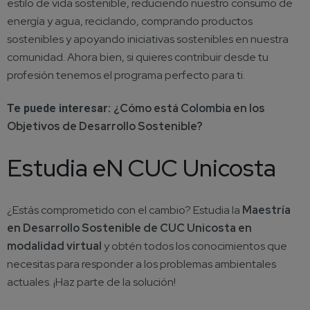
estilo de vida sostenible, reduciendo nuestro consumo de
energía y agua, reciclando, comprando productos
sostenibles y apoyando iniciativas sostenibles en nuestra
comunidad. Ahora bien, si quieres contribuir desde tu
profesión tenemos el programa perfecto para ti.
¿Cómo está Colombia en los
Te puede interesar:
Objetivos de Desarrollo Sostenible?
Estudia eN CUC Unicosta
¿Estás comprometido con el cambio? Estudia la
Maestría
en Desarrollo Sostenible de CUC Unicosta en
modalidad virtua
l
y obtén todos los conocimientos que
necesitas para responder a los problemas ambientales
actuales. ¡Haz parte de la solución!