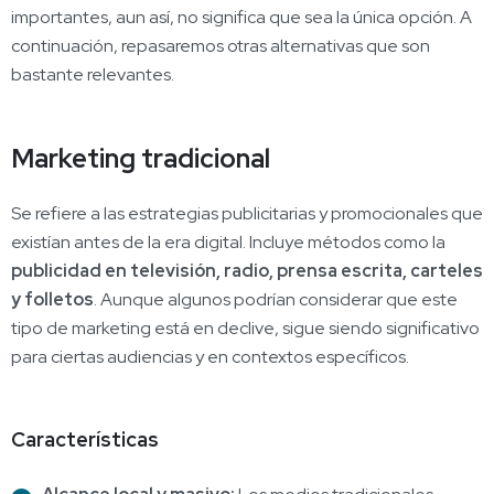
importantes, aun así, no significa que sea la única opción. A
continuación, repasaremos otras alternativas que son
bastante relevantes.
Marketing tradicional
Se refiere a las estrategias publicitarias y promocionales que
existían antes de la era digital. Incluye métodos como la
publicidad en televisión, radio, prensa escrita, carteles
y folletos
. Aunque algunos podrían considerar que este
tipo de marketing está en declive, sigue siendo significativo
para ciertas audiencias y en contextos específicos.
Características