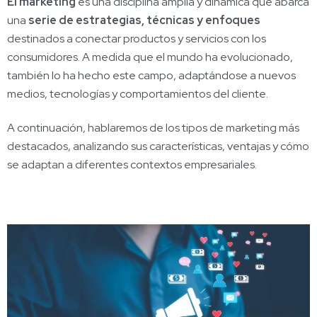
El marketing
es una disciplina amplia y dinámica que abarca
una
serie de estrategias, técnicas y enfoques
destinados a conectar productos y servicios con los
consumidores. A medida que el mundo ha evolucionado,
también lo ha hecho este campo, adaptándose a nuevos
medios, tecnologías y comportamientos del cliente.
A continuación, hablaremos de los tipos de marketing más
destacados, analizando sus características, ventajas y cómo
se adaptan a diferentes contextos empresariales.