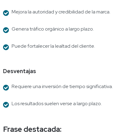
Mejora la autoridad y credibilidad de la marca.
Genera tráfico orgánico a largo plazo.
Puede fortalecer la lealtad del cliente.
Desventajas
Requiere una inversión de tiempo significativa.
Los resultados suelen verse a largo plazo.
Frase destacada: