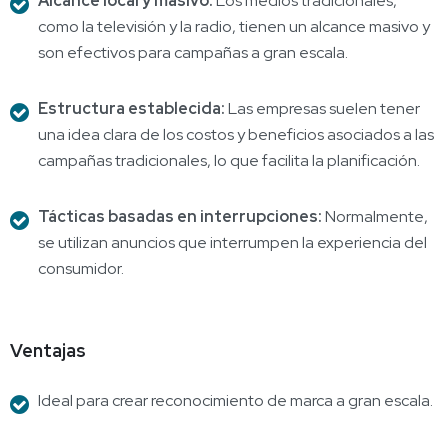
Alcance local y masivo:
Los medios tradicionales,
como la televisión y la radio, tienen un alcance masivo y
son efectivos para campañas a gran escala.
Estructura establecida:
Las empresas suelen tener
una idea clara de los costos y beneficios asociados a las
campañas tradicionales, lo que facilita la planificación.
Tácticas basadas en interrupciones:
Normalmente,
se utilizan anuncios que interrumpen la experiencia del
consumidor.
Ventajas
Ideal para crear reconocimiento de marca a gran escala.