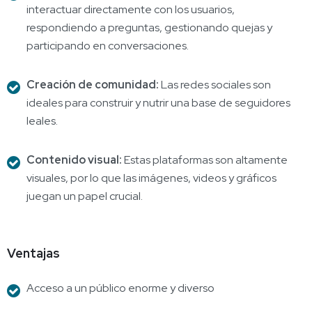
interactuar directamente con los usuarios,
respondiendo a preguntas, gestionando quejas y
participando en conversaciones.
Creación de comunidad:
Las redes sociales son
ideales para construir y nutrir una base de seguidores
leales.
Contenido visual:
Estas plataformas son altamente
visuales, por lo que las imágenes, videos y gráficos
juegan un papel crucial.
Ventajas
Acceso a un público enorme y diverso