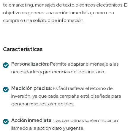
telemarketing, mensajes de texto o correos electrónicos. El
objetivo es generar una acción inmediata, como una
compra o una solicitud de información.
Características
Personalización:
Permite adaptar el mensaje a las
necesidades y preferencias del destinatario.
Medición precisa:
Es fácil rastrear el retorno de
inversión, ya que cada campaña está diseñada para
generar respuestas medibles.
Acción inmediata:
Las campañas suelen incluir un
llamado a la acción claro y urgente.