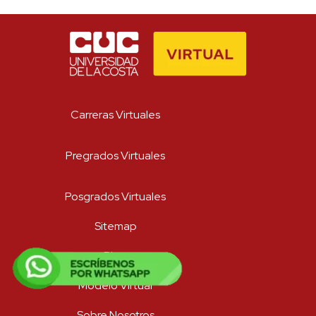
Carreras Virtuales
Pregrados Virtuales
Posgrados Virtuales
Sitemap
Blog
Modelo Virtual
Sobre Nosotros