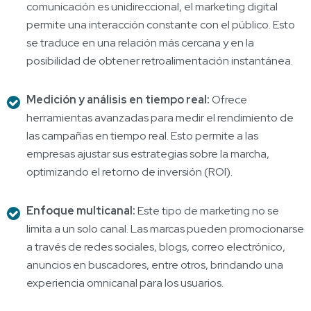
comunicación es unidireccional, el marketing digital
permite una interacción constante con el público. Esto
se traduce en una relación más cercana y en la
posibilidad de obtener retroalimentación instantánea.
Medición y análisis en tiempo real:
Ofrece
herramientas avanzadas para medir el rendimiento de
las campañas en tiempo real. Esto permite a las
empresas ajustar sus estrategias sobre la marcha,
optimizando el retorno de inversión (ROI).
Enfoque multicanal:
Este tipo de marketing no se
limita a un solo canal. Las marcas pueden promocionarse
a través de redes sociales, blogs, correo electrónico,
anuncios en buscadores, entre otros, brindando una
experiencia omnicanal para los usuarios.