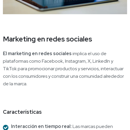
Marketing en redes sociales
El marketing en redes sociales
implica el uso de
plataformas como Facebook, Instagram, X, LinkedIn y
TikTok para promocionar productos y servicios, interactuar
con los consumidores y construir una comunidad alrededor
de la marca.
Características
Interacción en tiempo real:
Las marcas pueden