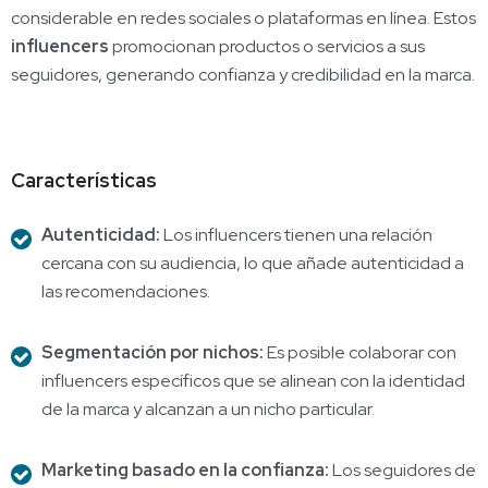
considerable en redes sociales o plataformas en línea. Estos
influencers
promocionan productos o servicios a sus
seguidores, generando confianza y credibilidad en la marca.
Características
Autenticidad:
Los influencers tienen una relación
cercana con su audiencia, lo que añade autenticidad a
las recomendaciones.
Segmentación por nichos:
Es posible colaborar con
influencers específicos que se alinean con la identidad
de la marca y alcanzan a un nicho particular.
Marketing basado en la confianza:
Los seguidores de