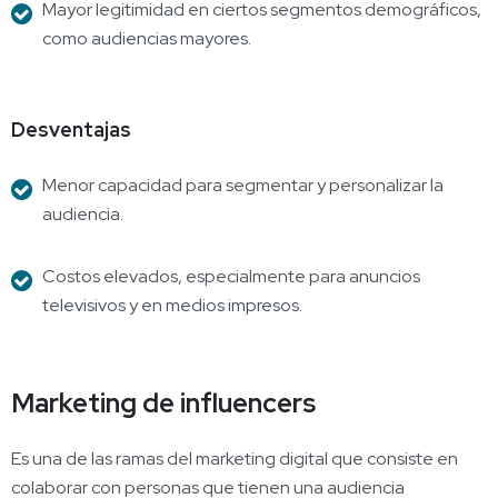
Mayor legitimidad en ciertos segmentos demográficos,
como audiencias mayores.
Desventajas
Menor capacidad para segmentar y personalizar la
audiencia.
Costos elevados, especialmente para anuncios
televisivos y en medios impresos.
Marketing de influencers
Es una de las ramas del marketing digital que consiste en
colaborar con personas que tienen una audiencia