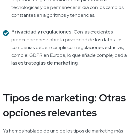
tecnológicas y de permanecer al día con los cambios
constantes en algoritmos y tendencias.
Privacidad y regulaciones:
Con las crecientes
preocupaciones sobre la privacidad de los datos, las
compañías deben cumplir con regulaciones estrictas,
como el GDPR en Europa, lo que añade complejidad a
las
estrategias de marketing
.
Tipos de marketing: Otras
opciones relevantes
Ya hemos hablado de uno de los tipos de marketing más