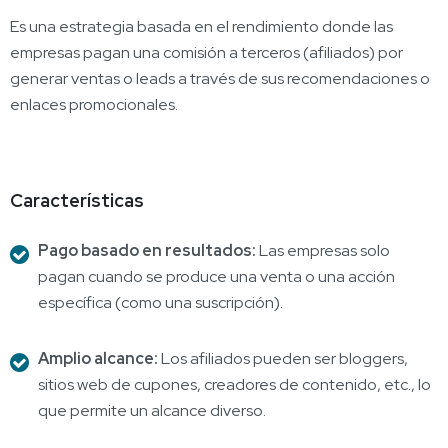
Es una estrategia basada en el rendimiento donde las
empresas pagan una comisión a terceros (afiliados) por
generar ventas o leads a través de sus recomendaciones o
enlaces promocionales.
Características
Pago basado en resultados:
Las empresas solo
pagan cuando se produce una venta o una acción
específica (como una suscripción).
Amplio alcance:
Los afiliados pueden ser bloggers,
sitios web de cupones, creadores de contenido, etc., lo
que permite un alcance diverso.