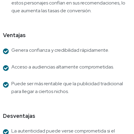
estos personajes confían en sus recomendaciones, lo
que aumenta las tasas de conversión.
Ventajas
Genera confianza y credibilidad rápidamente.
Acceso a audiencias altamente comprometidas.
Puede ser más rentable que la publicidad tradicional
para llegar a ciertos nichos.
Desventajas
La autenticidad puede verse comprometida si el