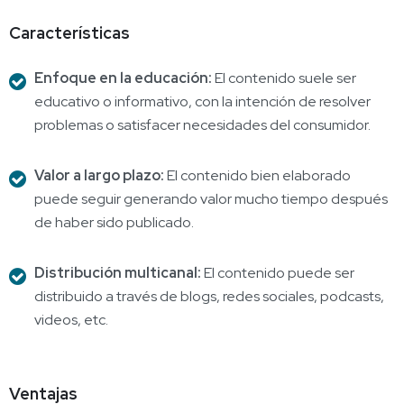
Características
Enfoque en la educación:
El contenido suele ser
educativo o informativo, con la intención de resolver
problemas o satisfacer necesidades del consumidor.
Valor a largo plazo:
El contenido bien elaborado
puede seguir generando valor mucho tiempo después
de haber sido publicado.
Distribución multicanal:
El contenido puede ser
distribuido a través de blogs, redes sociales, podcasts,
videos, etc.
Ventajas