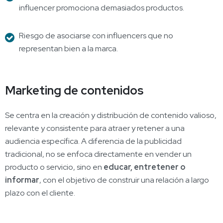
influencer promociona demasiados productos.
Riesgo de asociarse con influencers que no
representan bien a la marca.
Marketing de contenidos
Se centra en la creación y distribución de contenido valioso,
relevante y consistente para atraer y retener a una
audiencia específica. A diferencia de la publicidad
tradicional, no se enfoca directamente en vender un
producto o servicio, sino en
educar, entretener o
informar
, con el objetivo de construir una relación a largo
plazo con el cliente.