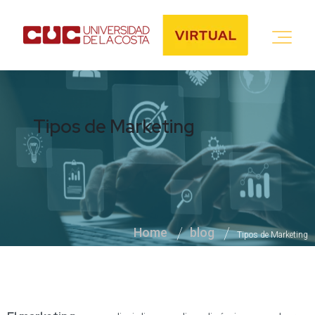
Tipos de Marketing
Home
blog
Tipos de Marketing