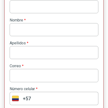
*
Nombre
*
Apellidos
*
Correo
*
Número celular