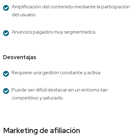
Amplificación del contenido mediante la participación
del usuario.
Anuncios pagados muy segmentados.
Desventajas
Requiere una gestión constante y activa.
Puede ser difícil destacar en un entorno tan
competitivo y saturado.
Marketing de afiliación