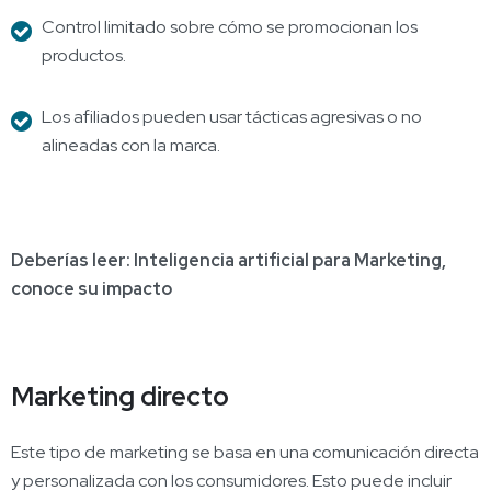
Control limitado sobre cómo se promocionan los
productos.
Los afiliados pueden usar tácticas agresivas o no
alineadas con la marca.
Deberías leer: Inteligencia artificial para Marketing,
conoce su impacto
Marketing directo
Este tipo de marketing se basa en una comunicación directa
y personalizada con los consumidores. Esto puede incluir