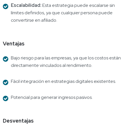
Escalabilidad:
Esta estrategia puede escalarse sin
límites definidos, ya que cualquier persona puede
convertirse en afiliado.
Ventajas
Bajo riesgo para las empresas, ya que los costos están
directamente vinculados al rendimiento.
Fácil integración en estrategias digitales existentes.
Potencial para generar ingresos pasivos.
Desventajas