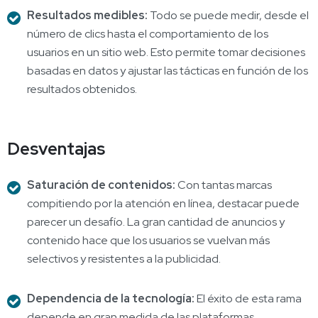
Resultados medibles:
Todo se puede medir, desde el
número de clics hasta el comportamiento de los
usuarios en un sitio web. Esto permite tomar decisiones
basadas en datos y ajustar las tácticas en función de los
resultados obtenidos.
Desventajas
Saturación de contenidos:
Con tantas marcas
compitiendo por la atención en línea, destacar puede
parecer un desafío. La gran cantidad de anuncios y
contenido hace que los usuarios se vuelvan más
selectivos y resistentes a la publicidad.
Dependencia de la tecnología:
El éxito de esta rama
depende en gran medida de las plataformas