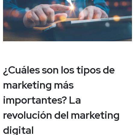
¿Cuáles son los tipos de
marketing más
importantes? La
revolución del marketing
digital