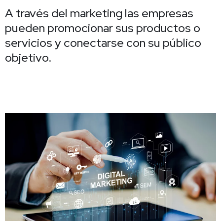
A través del marketing las empresas
pueden promocionar sus productos o
servicios y conectarse con su público
objetivo.