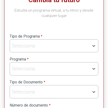
Estudia un programa virtual, a tu ritmo y desde
cualquier lugar
*
Tipo de Programa
Selecciona
*
Programa
Selecciona
*
Tipo de Documento
Selecciona
*
Número de documento