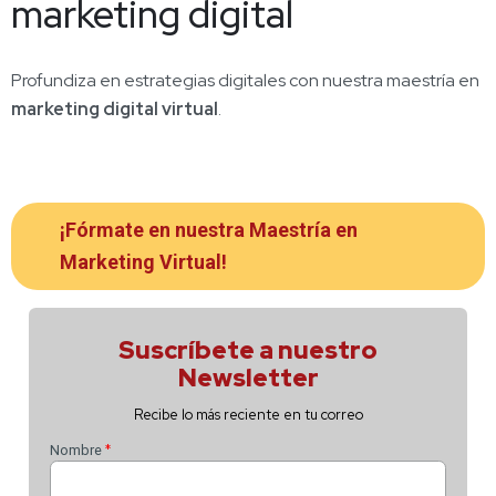
marketing digital
Profundiza en estrategias digitales con nuestra
maestría en
marketing digital virtual
.
¡Fórmate en nuestra Maestría en
Marketing Virtual!