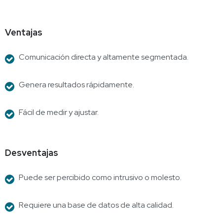
Ventajas
Comunicación directa y altamente segmentada.
Genera resultados rápidamente.
Fácil de medir y ajustar.
Desventajas
Puede ser percibido como intrusivo o molesto.
Requiere una base de datos de alta calidad.