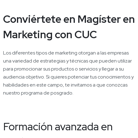
Conviértete en Magíster en
Marketing con CUC
Los diferentes tipos de marketing otorgan a las empresas
una variedad de estrategias y técnicas que pueden utilizar
para promocionar sus productos o servicios y llegar a su
audiencia objetivo. Si quieres potenciar tus conocimientos y
habilidades en este campo, te invitamos a que conozcas
nuestro programa de posgrado.
Formación avanzada en