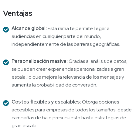
Ventajas
Alcance global:
Esta rama te permite llegar a
audiencias en cualquier parte del mundo,
independientemente de las barreras geográficas.
Personalización masiva:
Gracias al análisis de datos,
se pueden crear experiencias personalizadas a gran
escala, lo que mejora la relevancia de los mensajes y
aumenta la probabilidad de conversión.
Costos flexibles y escalables:
Otorga opciones
accesibles para empresas de todos los tamaños, desde
campañas de bajo presupuesto hasta estrategias de
gran escala.