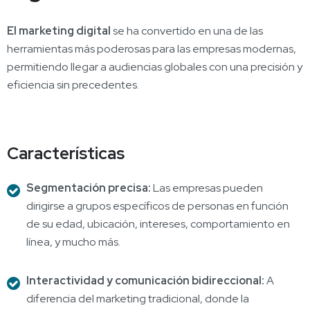
El marketing digital
se ha convertido en una de las
herramientas más poderosas para las empresas modernas,
permitiendo llegar a audiencias globales con una precisión y
eficiencia sin precedentes.
Características
Segmentación precisa:
Las empresas pueden
dirigirse a grupos específicos de personas en función
de su edad, ubicación, intereses, comportamiento en
línea, y mucho más.
Interactividad y comunicación bidireccional:
A
diferencia del marketing tradicional, donde la