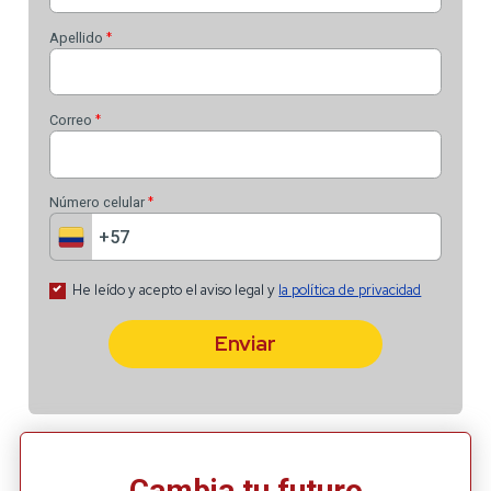
Cambia tu futuro