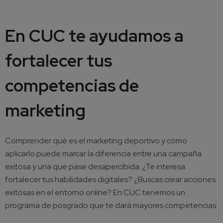
En CUC te ayudamos a
fortalecer tus
competencias de
marketing
Comprender qué es el marketing deportivo y cómo
aplicarlo puede marcar la diferencia entre una campaña
exitosa y una que pase desapercibida. ¿Te interesa
fortalecer tus habilidades digitales? ¿Buscas crear acciones
exitosas en el entorno online? En CUC tenemos un
programa de posgrado que te dará mayores competencias.