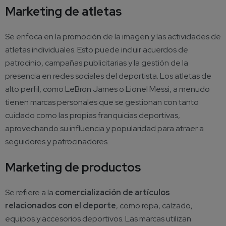
Marketing de atletas
Se enfoca en la promoción de la imagen y las actividades de
atletas individuales. Esto puede incluir acuerdos de
patrocinio, campañas publicitarias y la gestión de la
presencia en redes sociales del deportista. Los atletas de
alto perfil, como LeBron James o Lionel Messi, a menudo
tienen marcas personales que se gestionan con tanto
cuidado como las propias franquicias deportivas,
aprovechando su influencia y popularidad para atraer a
seguidores y patrocinadores.
Marketing de productos
Se refiere a la
comercialización de artículos
relacionados con el deporte
, como ropa, calzado,
equipos y accesorios deportivos. Las marcas utilizan