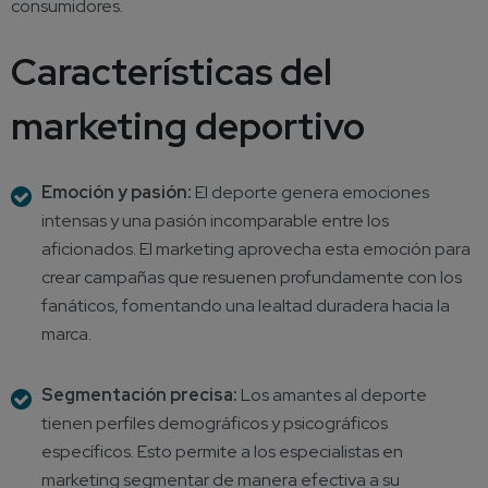
consumidores.
Características del
marketing deportivo
Emoción y pasión:
El deporte genera emociones
intensas y una pasión incomparable entre los
aficionados.
El marketing
aprovecha esta emoción para
crear campañas que resuenen profundamente con los
fanáticos, fomentando una lealtad duradera hacia la
marca.
Segmentación precisa:
Los amantes al deporte
tienen perfiles demográficos y psicográficos
específicos. Esto permite a los especialistas en
marketing segmentar de manera efectiva a su