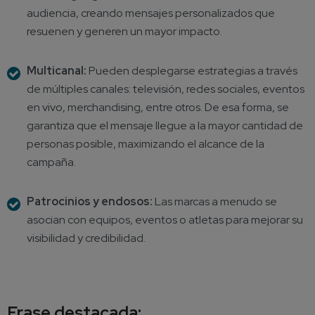
audiencia, creando mensajes personalizados que
resuenen y generen un mayor impacto.
Multicanal:
Pueden desplegarse estrategias a través
de múltiples canales: televisión,
redes sociales
, eventos
en vivo, merchandising, entre otros. De esa forma, se
garantiza que el mensaje llegue a la mayor cantidad de
personas posible, maximizando el alcance de la
campaña.
Patrocinios y endosos:
Las marcas a menudo se
asocian con equipos, eventos o atletas para mejorar su
visibilidad y credibilidad.
Frase destacada: