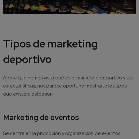
Tipos de marketing
deportivo
Ahora que hemos visto qué es el marketing deportivo y sus
características, nos parece oportuno mostrarte los tipos
que existen, estos son:
Marketing de eventos
Se centra en la promoción y organización de eventos