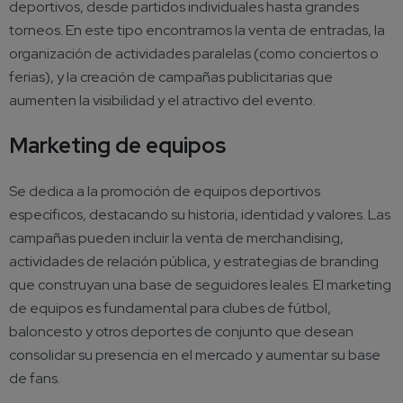
deportivos, desde partidos individuales hasta grandes
torneos. En este tipo encontramos la venta de entradas, la
organización de actividades paralelas (como conciertos o
ferias), y la creación de campañas publicitarias que
aumenten la visibilidad y el atractivo del evento.
Marketing de equipos
Se dedica a la promoción de equipos deportivos
específicos, destacando su historia, identidad y valores. Las
campañas pueden incluir la venta de merchandising,
actividades de relación pública, y estrategias de branding
que construyan una base de seguidores leales. El marketing
de equipos es fundamental para clubes de fútbol,
baloncesto y otros deportes de conjunto que desean
consolidar su presencia en el mercado y aumentar su base
de fans.