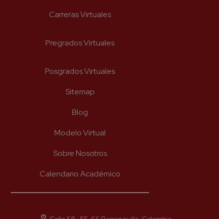
Carreras Virtuales
Pregrados Virtuales
Posgrados Virtuales
Sitemap
Blog
Modelo Virtual
Sobre Nosotros
Calendario Académico