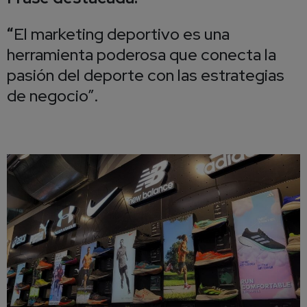
El marketing deportivo es una
“
herramienta poderosa que conecta la
pasión del deporte con las estrategias
de negocio”.