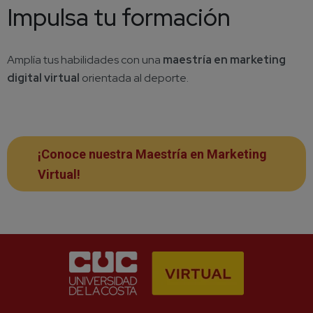
Impulsa tu formación
Amplía tus habilidades con una
maestría en marketing
digital virtual
orientada al deporte.
¡Conoce nuestra Maestría en Marketing
Virtual!