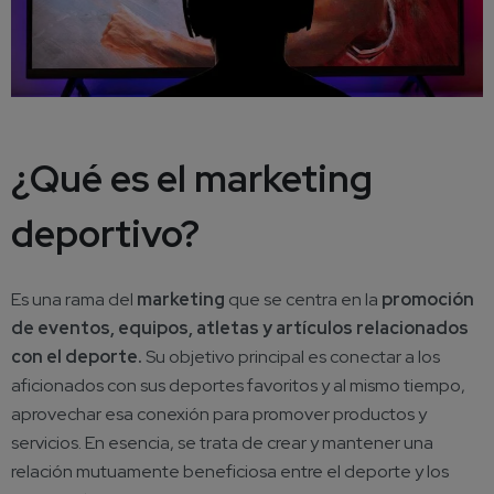
¿Qué es el marketing
deportivo?
Es una rama del
marketing
que se centra en la
promoción
de eventos, equipos, atletas y artículos relacionados
con el deporte.
Su objetivo principal es conectar a los
aficionados con sus deportes favoritos y al mismo tiempo,
aprovechar esa conexión para promover productos y
servicios. En esencia, se trata de crear y mantener una
relación mutuamente beneficiosa entre el deporte y los