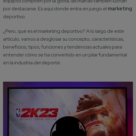
equipos compiten por la gloria; las marcas también luchan
por destacarse. Es aquí donde entra en juego el
marketing
deportivo.
¿Pero, qué es el marketing deportivo? A lo largo de este
artículo, vamos a desglosar su concepto, características,
beneficios, tipos, funciones y tendencias actuales para
entender cómo se ha convertido en un pilar fundamental
en la industria del deporte.