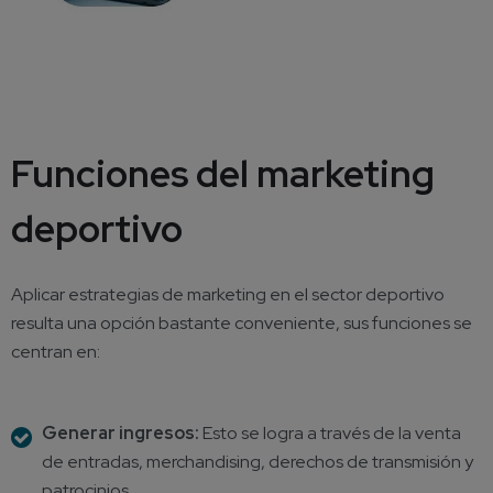
Funciones del marketing
deportivo
Aplicar estrategias de marketing en el sector deportivo
resulta una opción bastante conveniente, sus funciones se
centran en:
Generar ingresos:
Esto se logra a través de la venta
de entradas, merchandising, derechos de transmisión y
patrocinios.