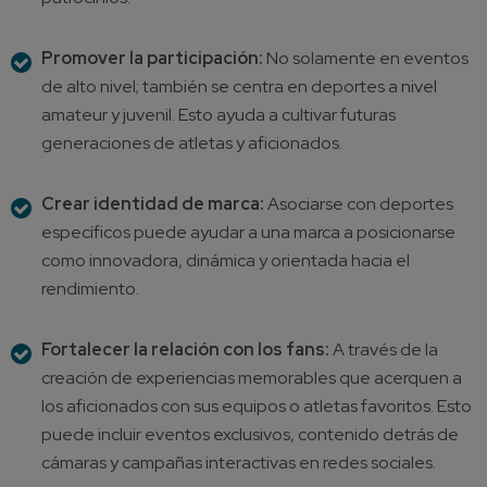
Promover la participación:
No solamente en eventos
de alto nivel; también se centra en deportes a nivel
amateur y juvenil. Esto ayuda a cultivar futuras
generaciones de atletas y aficionados.
Crear identidad de marca:
Asociarse con deportes
específicos puede ayudar a una marca a posicionarse
como innovadora, dinámica y orientada hacia el
rendimiento.
Fortalecer la relación con los fans:
A través de la
creación de experiencias memorables que acerquen a
los aficionados con sus equipos o atletas favoritos. Esto
puede incluir eventos exclusivos, contenido detrás de
cámaras y campañas interactivas en redes sociales.