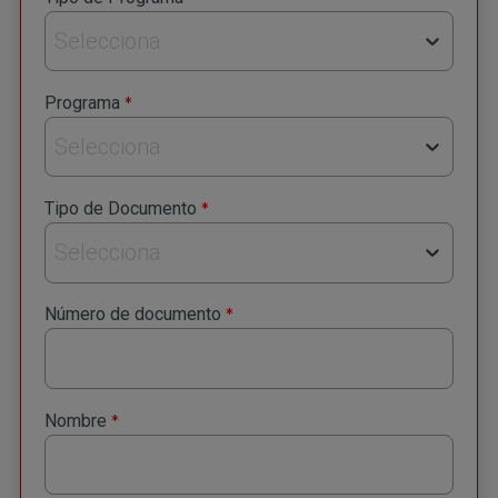
Selecciona
*
Programa
Selecciona
*
Tipo de Documento
Selecciona
*
Número de documento
*
Nombre