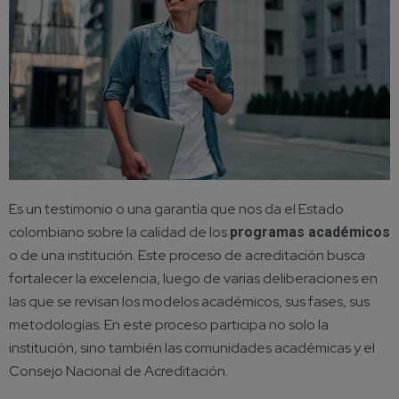
Es un testimonio o una garantía que nos da el Estado
colombiano sobre la calidad de los
programas académicos
o de una institución. Este proceso de acreditación busca
fortalecer la excelencia, luego de varias deliberaciones en
las que se revisan los modelos académicos, sus fases, sus
metodologías. En este proceso participa no solo la
institución, sino también las comunidades académicas y el
Consejo Nacional de Acreditación.