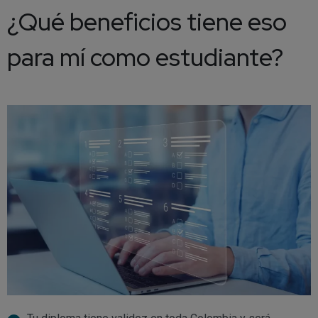
¿Qué beneficios tiene eso
para mí como estudiante?