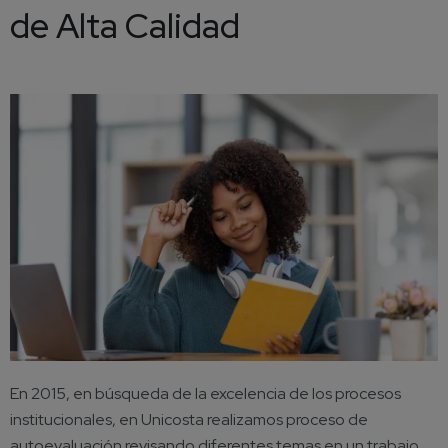
de Alta Calidad
En 2015, en búsqueda de la excelencia de los procesos
institucionales, en Unicosta realizamos proceso de
autoevaluación revisando diferentes temas en un trabajo