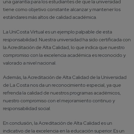
una garantía para los estudiantes de que la universidad
tiene como objetivo constante alcanzar y mantener los
estándares más altos de calidad académica.
La UniCosta Virtual es un ejemplo palpable de esta
responsabilidad. Nuestra universidad ha sido certificada con
la Acreditación de Alta Calidad, lo que indica que nuestro
compromiso con la excelencia académica es reconocido y
valorado a nivel nacional.
Además, la Acreditación de Alta Calidad de la Universidad
de La Costa nos da un reconocimiento especial, ya que
refrenda la calidad de nuestros programas académicos,
nuestro compromiso con el mejoramiento continuo y
responsabilidad social.
En conclusión, la Acreditación de Alta Calidad es un
indicativo de la excelencia en la educación superior. Es un