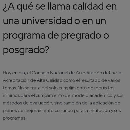
¿A qué se llama calidad en
una universidad o en un
programa de pregrado o
posgrado?
Hoy en día, el Consejo Nacional de Acreditación define la
Acreditación de Alta Calidad como el resultado de varios
temas. No se trata del solo cumplimiento de requisitos
mínimos para el cumplimiento del modelo académico y sus
métodos de evaluación, sino también de la aplicación de
planes de mejoramiento continuo para la institución y sus
programas.