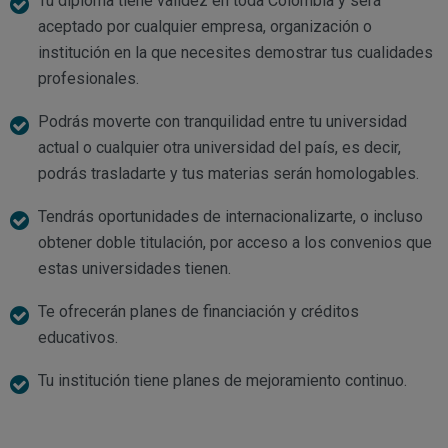
Tu diploma tiene validez en toda Colombia y será
aceptado por cualquier empresa, organización o
institución en la que necesites demostrar tus cualidades
profesionales.
Podrás moverte con tranquilidad entre tu universidad
actual o cualquier otra universidad del país, es decir,
podrás trasladarte y tus materias serán homologables.
Tendrás oportunidades de internacionalizarte, o incluso
obtener doble titulación, por acceso a los convenios que
estas universidades tienen.
Te ofrecerán planes de financiación y créditos
educativos.
Tu institución tiene planes de mejoramiento continuo.