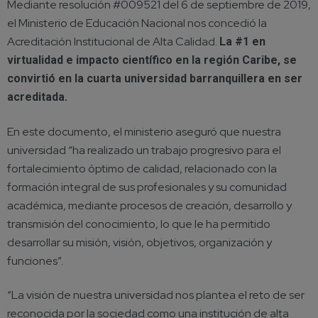
Mediante resolución #009521 del 6 de septiembre de 2019,
el Ministerio de Educación Nacional nos concedió la
Acreditación Institucional de Alta Calidad.
La #1 en
virtualidad e impacto científico en la región Caribe, se
convirtió en la cuarta universidad barranquillera en ser
acreditada.
En este documento, el ministerio aseguró que nuestra
universidad “ha realizado un trabajo progresivo para el
fortalecimiento óptimo de calidad, relacionado con la
formación integral de sus profesionales y su comunidad
académica, mediante procesos de creación, desarrollo y
transmisión del conocimiento, lo que le ha permitido
desarrollar su misión, visión, objetivos, organización y
funciones”.
“La visión de nuestra universidad nos plantea el reto de ser
reconocida por la sociedad como una institución de alta