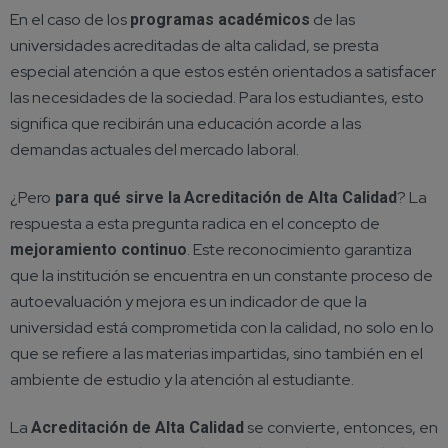
En el caso de los
de las
programas académicos
universidades acreditadas de alta calidad, se presta
especial atención a que estos estén orientados a satisfacer
las necesidades de la sociedad. Para los estudiantes, esto
significa que recibirán una educación acorde a las
demandas actuales del mercado laboral.
¿Pero
? La
para qué sirve la
Acreditación de Alta Calidad
respuesta a esta pregunta radica en el concepto de
. Este reconocimiento garantiza
mejoramiento continuo
que la institución se encuentra en un constante proceso de
autoevaluación y mejora es un indicador de que la
universidad está comprometida con la calidad, no solo en lo
que se refiere a las materias impartidas, sino también en el
ambiente de estudio y la atención al estudiante.
La
se convierte, entonces, en
Acreditación de Alta Calidad