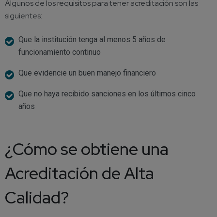
Algunos de los requisitos para tener acreditación son las
siguientes:
Que la institución tenga al menos 5 años de
funcionamiento continuo
Que evidencie un buen manejo financiero
Que no haya recibido sanciones en los últimos cinco
años
¿Cómo se obtiene una
Acreditación de Alta
Calidad?