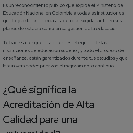
Es un reconocimiento público que expide el Ministerio de
Educación Nacional en Colombia a todas las instituciones
que logran la excelencia académica exigida tanto en sus
planes de estudio como en su gestión de la educación.
Te hace saber que los docentes, el equipo de las
instituciones de educación superior, y todo el proceso de
enseñanza, están garantizados durante tus estudios y que
las universidades priorizan el mejoramiento continuo.
¿Qué significa la
Acreditación de Alta
Calidad para una