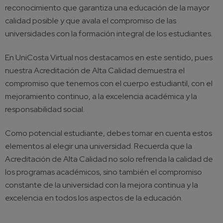
reconocimiento que garantiza una educación de la mayor
calidad posible y que avala el compromiso de las
universidades con la formación integral de los estudiantes.
En UniCosta Virtual nos destacamos en este sentido, pues
nuestra Acreditación de Alta Calidad demuestra el
compromiso que tenemos con el cuerpo estudiantil, con el
mejoramiento continuo, a la excelencia académica y la
responsabilidad social.
Como potencial estudiante, debes tomar en cuenta estos
elementos al elegir una universidad. Recuerda que la
Acreditación de Alta Calidad no solo refrenda la calidad de
los programas académicos, sino también el compromiso
constante de la universidad con la mejora continua y la
excelencia en todos los aspectos de la educación.