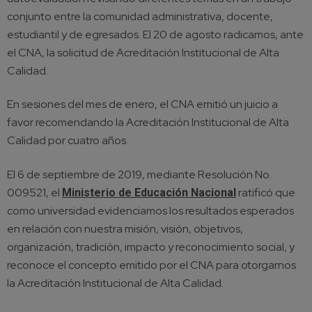
conjunto entre la comunidad administrativa, docente,
estudiantil y de egresados. El 20 de agosto radicamos, ante
el CNA, la solicitud de Acreditación Institucional de Alta
Calidad.
En sesiones del mes de enero, el CNA emitió un juicio a
favor recomendando la Acreditación Institucional de Alta
Calidad por cuatro años.
El 6 de septiembre de 2019, mediante Resolución No.
009521, el
ratificó que
Ministerio de Educación Nacional
como universidad evidenciamos los resultados esperados
en relación con nuestra misión, visión, objetivos,
organización, tradición, impacto y reconocimiento social, y
reconoce el concepto emitido por el CNA para otorgarnos
la Acreditación Institucional de Alta Calidad.