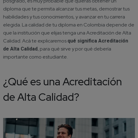
posgrado, es muy probable que quieras obtener un
diploma que te permita alcanzar tus metas, demostrar tus
habilidades y tus conocimientos, y avanzar en tu carrera
elegida. La calidad de tu diploma en Colombia depende de
que la institución que elijas tenga una Acreditación de Alta
Calidad. Acá te explicaremos
qué significa Acreditación
, para qué sirve y por qué debería
de Alta Calidad
importante como estudiante.
¿Qué es una Acreditación
de Alta Calidad?