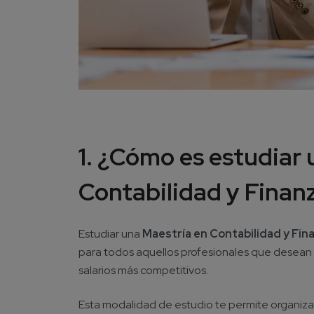
1. ¿Cómo es estudiar 
Contabilidad y Finanz
Estudiar una
Maestría en Contabilidad y Fina
para todos aquellos profesionales que desea
salarios más competitivos.
Esta modalidad de estudio te permite organiza