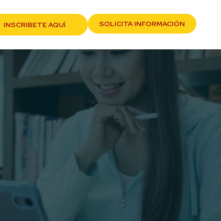
SOLICITA INFORMACIÓN
INSCRIBETE AQUÍ