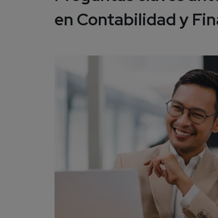
en
Contabilidad y Fi