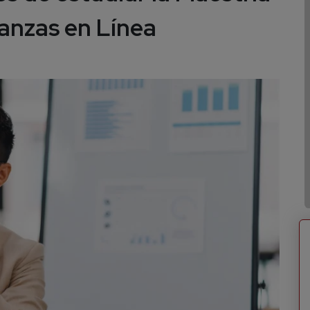
nanzas en Línea