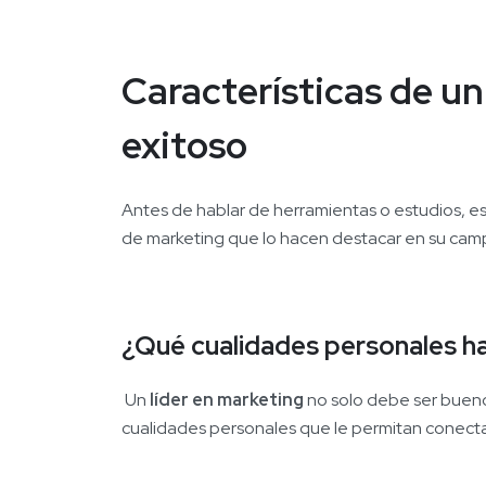
Características de un
exitoso
Antes de hablar de herramientas o estudios, es
de marketing que lo hacen destacar en su cam
¿Qué cualidades personales ha
Un
líder en marketing
no solo debe ser bueno
cualidades personales que le permitan conectar