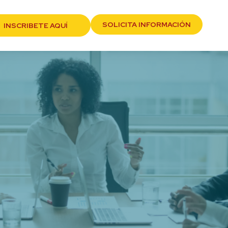
SOLICITA INFORMACIÓN
INSCRIBETE AQUÍ