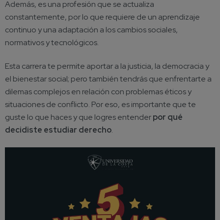
Además, es una profesión que se actualiza
constantemente, por lo que requiere de un aprendizaje
continuo y una adaptación a los cambios sociales,
normativos y tecnológicos.
Esta carrera te permite aportar a la justicia, la democracia y
el bienestar social; pero también tendrás que enfrentarte a
dilemas complejos en relación con problemas éticos y
situaciones de conflicto. Por eso, es importante que te
guste lo que haces y que logres entender
por qué
decidiste estudiar derecho
.