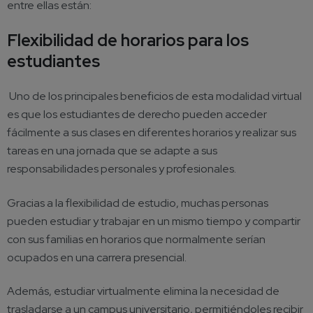
entre ellas están:
Flexibilidad de horarios para los
estudiantes
Uno de los principales beneficios de esta modalidad virtual
es que los estudiantes de derecho pueden acceder
fácilmente a sus clases en diferentes horarios y realizar sus
tareas en una jornada que se adapte a sus
responsabilidades personales y profesionales.
Gracias a la flexibilidad de estudio, muchas personas
pueden estudiar y trabajar en un mismo tiempo y compartir
con sus familias en horarios que normalmente serían
ocupados en una carrera presencial.
Además, estudiar virtualmente elimina la necesidad de
trasladarse a un campus universitario, permitiéndoles recibir