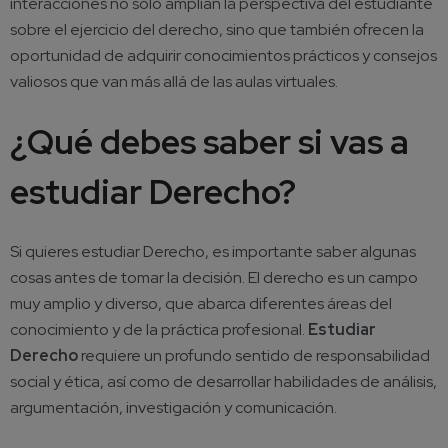
interacciones no solo amplían la perspectiva del estudiante
sobre el ejercicio del derecho, sino que también ofrecen la
oportunidad de adquirir conocimientos prácticos y consejos
valiosos que van más allá de las aulas virtuales.
¿Qué debes saber si vas a
estudiar Derecho?
Si quieres estudiar Derecho, es importante saber algunas
cosas antes de tomar la decisión. El derecho es un campo
muy amplio y diverso, que abarca diferentes áreas del
conocimiento y de la práctica profesional.
Estudiar
Derecho
requiere un profundo sentido de responsabilidad
social y ética, así como de desarrollar habilidades de análisis,
argumentación, investigación y comunicación.