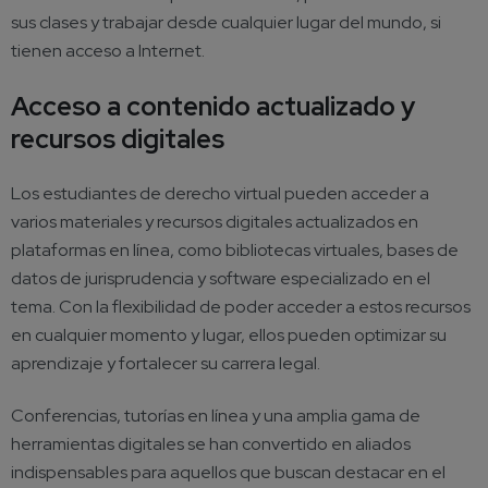
sus clases y trabajar desde cualquier lugar del mundo, si
tienen acceso a Internet.
Acceso a contenido actualizado y
recursos digitales
Los estudiantes de
derecho virtual
pueden acceder a
varios materiales y recursos digitales actualizados en
plataformas en línea, como bibliotecas virtuales, bases de
datos de jurisprudencia y software especializado en el
tema. Con la flexibilidad de poder acceder a estos recursos
en cualquier momento y lugar, ellos pueden optimizar su
aprendizaje y fortalecer su carrera legal.
Conferencias, tutorías en línea y una amplia gama de
herramientas digitales se han convertido en aliados
indispensables para aquellos que buscan destacar en el