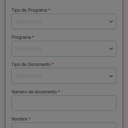
*
Tipo de Programa
Selecciona
*
Programa
Selecciona
*
Tipo de Documento
Selecciona
*
Número de documento
*
Nombre