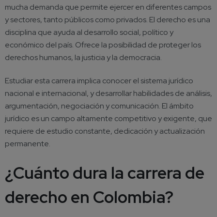
mucha demanda que permite ejercer en diferentes campos
y sectores, tanto públicos como privados. El derecho es una
disciplina que ayuda al desarrollo social, político y
económico del país. Ofrece la posibilidad de proteger los
derechos humanos, la justicia y la democracia.
Estudiar esta carrera
implica conocer el sistema jurídico
nacional e internacional, y desarrollar habilidades de análisis,
argumentación, negociación y comunicación. El ámbito
jurídico es un campo altamente competitivo y exigente, que
requiere de estudio constante, dedicación y actualización
permanente.
¿
Cuánto dura la carrera de
derecho en Colombia
?