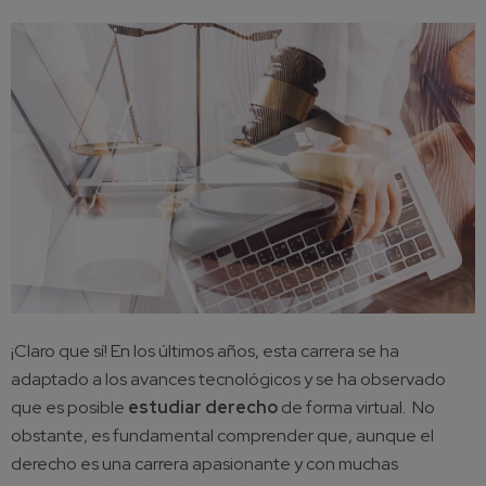
¡Claro que sí! En los últimos años, esta carrera se ha
adaptado a los avances tecnológicos y se ha observado
que es posible
estudiar derecho
de forma virtual. No
obstante, es fundamental comprender que, aunque el
derecho es una carrera apasionante y con muchas