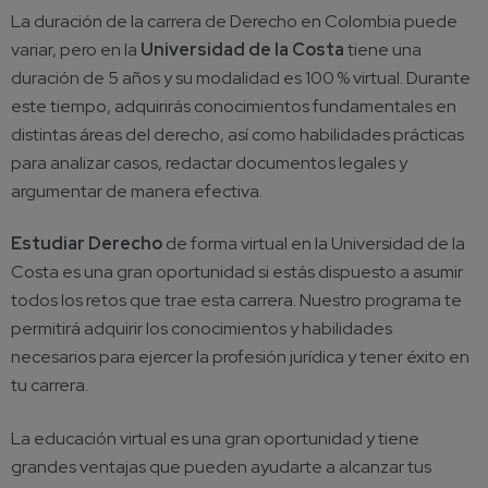
La duración de la carrera de Derecho en Colombia puede
variar, pero en la
Universidad de la Costa
tiene una
duración de 5 años y su modalidad es 100 % virtual. Durante
este tiempo, adquirirás conocimientos fundamentales en
distintas áreas del derecho, así como habilidades prácticas
para analizar casos, redactar documentos legales y
argumentar de manera efectiva.
Estudiar Derecho
de forma virtual en la Universidad de la
Costa es una gran oportunidad si estás dispuesto a asumir
todos los retos que trae esta carrera. Nuestro programa te
permitirá adquirir los conocimientos y habilidades
necesarios para ejercer la profesión jurídica y tener éxito en
tu carrera.
La educación virtual es una gran oportunidad y tiene
grandes ventajas que pueden ayudarte a alcanzar tus