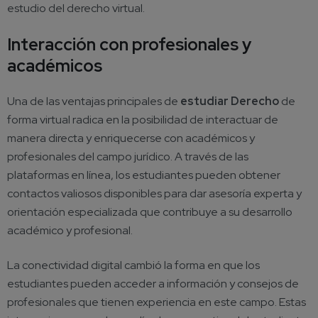
estudio del derecho virtual.
Interacción con profesionales y
académicos
Una de las ventajas principales de
estudiar Derecho
de
forma virtual radica en la posibilidad de interactuar de
manera directa y enriquecerse con académicos y
profesionales del campo jurídico. A través de las
plataformas en línea, los estudiantes pueden obtener
contactos valiosos disponibles para dar asesoría experta y
orientación especializada que contribuye a su desarrollo
académico y profesional.
La conectividad digital cambió la forma en que los
estudiantes pueden acceder a información y consejos de
profesionales que tienen experiencia en este campo. Estas