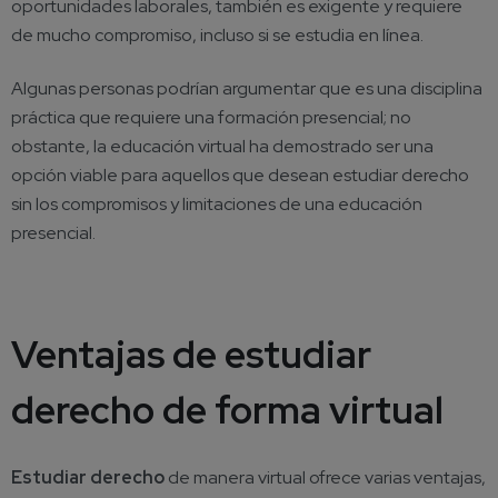
oportunidades laborales, también es exigente y requiere
de mucho compromiso, incluso si se estudia en línea.
Algunas personas podrían argumentar que es una disciplina
práctica que requiere una formación presencial; no
obstante, la educación virtual ha demostrado ser una
opción viable para aquellos que desean estudiar derecho
sin los compromisos y limitaciones de una educación
presencial.
Ventajas de estudiar
derecho de forma virtual
Estudiar derecho
de manera virtual ofrece varias ventajas,