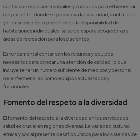
contar con espacios tranquilos y cómodos para el bienestar
del paciente, donde se promueva la privacidad, la intimidad
y el descanso. Esto puede incluir la disponibilidad de
habitaciones individuales, salas de espera acogedoras y
áreas de recreación para los pacientes.
Es fundamental contar con los recursos y equipos
necesarios para brindar una atención de calidad, lo que
incluye tener un número suficiente de médicos y personal
de enfermería, así como equipos actualizados y
funcionales.
Fomento del respeto a la diversidad
El fomento del respeto a la diversidad en los servicios de
salud es crucial en regiones diversas. La variedad cultural,
étnica y social presenta desafíos únicos para los sistemas de