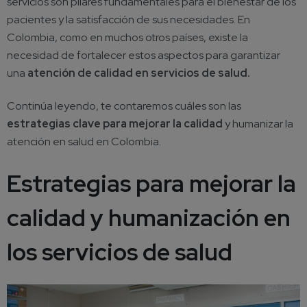
servicios son pilares fundamentales para el bienestar de los
pacientes y la satisfacción de sus necesidades. En
Colombia, como en muchos otros países, existe la
necesidad de fortalecer estos aspectos para garantizar
una
atención de calidad en servicios de salud.
Continúa leyendo, te contaremos cuáles son las
estrategias clave para mejorar la calidad
y humanizar la
atención en salud en Colombia.
Estrategias para mejorar la
calidad y humanización en
los servicios de salud