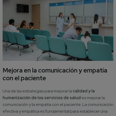
Mejora en la comunicación y empatía
con el paciente
Una de las estrategias para mejorar la
calidad y la
humanización de los servicios de salud
es mejorar la
comunicación y la empatía con el paciente. La comunicación
efectiva y empática es fundamental para establecer una