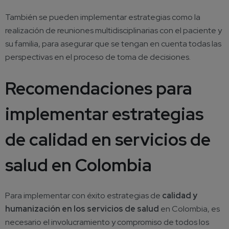
También se pueden implementar estrategias como la
realización de reuniones multidisciplinarias con el paciente y
su familia, para asegurar que se tengan en cuenta todas las
perspectivas en el proceso de toma de decisiones.
Recomendaciones para
implementar estrategias
de calidad en servicios de
salud en Colombia
Para implementar con éxito estrategias de
calidad y
humanización en los servicios de salud
en Colombia, es
necesario el involucramiento y compromiso de todos los