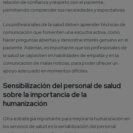
relación de confianza y respeto con el paciente,
permitiendo comprender sus necesidades y expectativas.
Los profesionales de la salud deben aprender técnicas de
comunicación que fomenten una escucha activa, como
hacer preguntas abiertas y demostrar interés genuino en el
paciente. Además, es importante que los profesionales de
la salud se capaciten en habilidades de empatía y en la
comunicación de malas noticias, para poder ofrecer un
apoyo adecuado en momentos difíciles.
Sensibilización del personal de salud
sobre la importancia de la
humanización
Otra estrategia importante para mejorar la humanización en
los servicios de salud es la sensibilización del personal