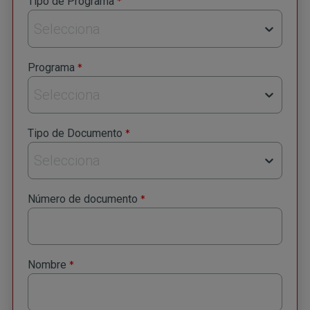
*
Tipo de Programa
Selecciona
*
Programa
Selecciona
*
Tipo de Documento
Selecciona
*
Número de documento
*
Nombre