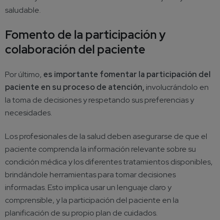
saludable.
Fomento de la participación y
colaboración del paciente
Por último,
es importante fomentar la participación del
paciente en su proceso de atención,
involucrándolo en
la toma de decisiones y respetando sus preferencias y
necesidades.
Los profesionales de la salud deben asegurarse de que el
paciente comprenda la información relevante sobre su
condición médica y los diferentes tratamientos disponibles,
brindándole herramientas para tomar decisiones
informadas. Esto implica usar un lenguaje claro y
comprensible, y la participación del paciente en la
planificación de su propio plan de cuidados.