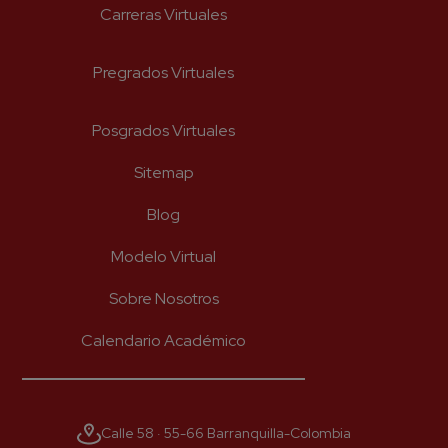
Carreras Virtuales
Pregrados Virtuales
Posgrados Virtuales
Sitemap
Blog
Modelo Virtual
Sobre Nosotros
Calendario Académico
Calle 58 · 55-66 Barranquilla-Colombia