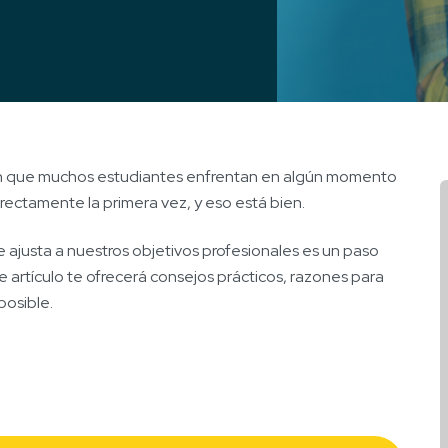
sión que muchos estudiantes enfrentan en algún momento
rectamente la primera vez, y eso está bien.
 ajusta a nuestros objetivos profesionales es un paso
te artículo te ofrecerá consejos prácticos, razones para
posible.