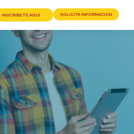
SOLICITA INFORMACIÓN
INSCRIBETE AQUÍ