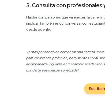
3. Consulta con profesionales 
Hablar con personas que ya ejercen la carrera q
implica. También es útil conversar con estudi
desde adentro.
“¿Estás pensando en comenzar una carrera universi
para cambiar de profesión, pero sientes confusi
acompañarte y guiarte en tu camino académico.
brindarte asesoría personalizada”.
Escríbe