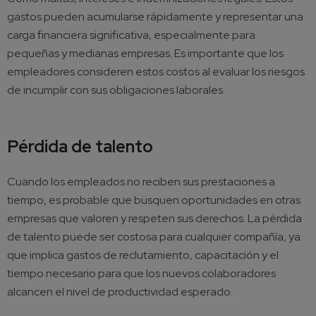
gastos pueden acumularse rápidamente y representar una
carga financiera significativa, especialmente para
pequeñas y medianas empresas. Es importante que los
empleadores consideren estos costos al evaluar los riesgos
de incumplir con sus obligaciones laborales.
Pérdida de talento
Cuando los empleados no reciben sus prestaciones a
tiempo, es probable que busquen oportunidades en otras
empresas que valoren y respeten sus derechos. La pérdida
de talento puede ser costosa para cualquier compañía, ya
que implica gastos de reclutamiento, capacitación y el
tiempo necesario para que los nuevos colaboradores
alcancen el nivel de productividad esperado.