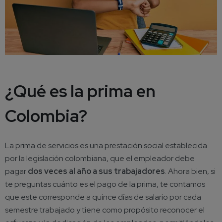
¿Qué es la prima en
Colombia?
La prima de servicios es una prestación social establecida
por la legislación colombiana, que el empleador debe
pagar
dos veces al año a sus trabajadores
. Ahora bien, si
te preguntas cuánto es el pago de la prima, te contamos
que este corresponde a quince días de salario por cada
semestre trabajado y tiene como propósito reconocer el