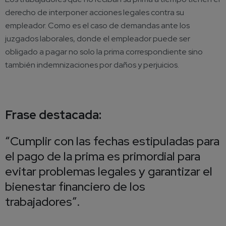
derecho de interponer acciones legales contra su
empleador. Como es el caso de demandas ante los
juzgados laborales, donde el empleador puede ser
obligado a pagar no solo la prima correspondiente sino
también indemnizaciones por daños y perjuicios.
Frase destacada:
“Cumplir con las fechas estipuladas para
el pago de la prima es primordial para
evitar problemas legales y garantizar el
bienestar financiero de los
trabajadores”.