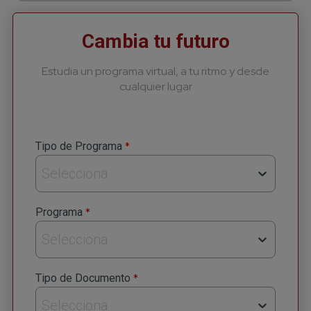
Cambia tu futuro
Estudia un programa virtual, a tu ritmo y desde
cualquier lugar
*
Tipo de Programa
Selecciona
*
Programa
Selecciona
*
Tipo de Documento
Selecciona