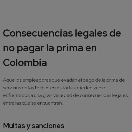
Consecuencias legales de
no pagar la prima en
Colombia
Aquellos empleadores que evadan el pago de la prima de
servicios en las fechas estipuladas pueden verse
enfrentados a una gran variedad de consecuencias legales,
entre las que se encuentran:
Multas y sanciones