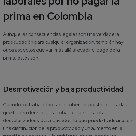
laborales por no pagar la
prima en Colombia
Aunque las consecuencias legales son una verdadera
preocupación para cualquier organización, también hay
otros aspectos que van más allá al evadir el pago de la
prima, estos son:
Desmotivación y baja productividad
Cuando los trabajadores no reciben las prestaciones a las
que tienen derecho, es probable que se sientan
desvalorizados y desmotivados, lo que puede traducirse en
una disminución de la productividad y un aumento en la