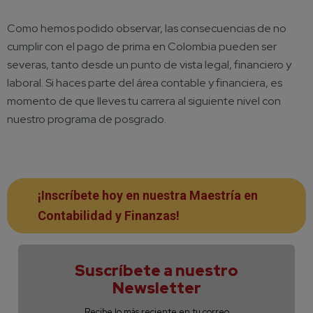
Como hemos podido observar, las consecuencias de no
cumplir con el pago de prima en Colombia pueden ser
severas, tanto desde un punto de vista legal, financiero y
laboral. Si haces parte del área contable y financiera, es
momento de que lleves tu carrera al siguiente nivel con
nuestro programa de posgrado.
¡Inscríbete hoy en nuestra Maestría en
Contabilidad y Finanzas!