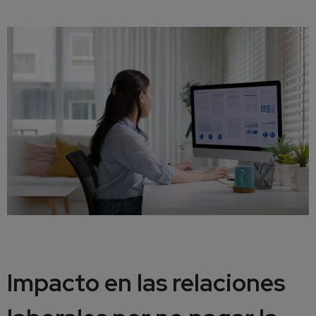
Impacto en las relaciones