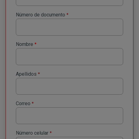
*
Número de documento
*
Nombre
*
Apellidos
*
Correo
*
Número celular