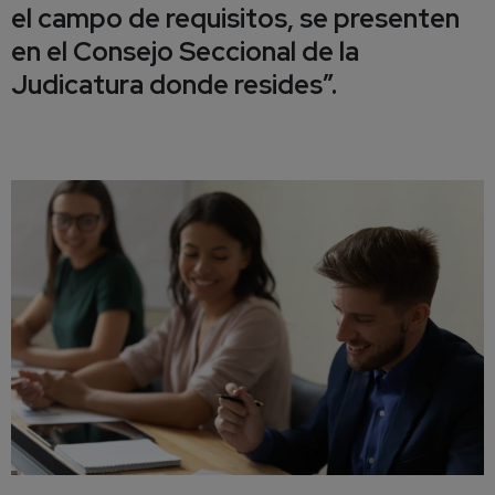
el campo de requisitos, se presenten
en el Consejo Seccional de la
Judicatura donde resides”.