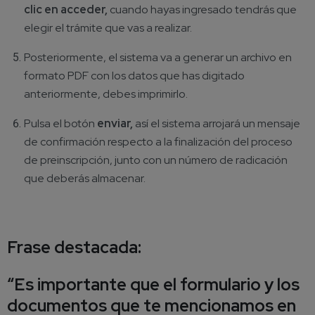
clic en acceder,
cuando hayas ingresado tendrás que
elegir el trámite que vas a realizar.
Posteriormente, el sistema va a generar un archivo en
formato PDF con los datos que has digitado
anteriormente, debes imprimirlo.
Pulsa el botón
enviar,
así el sistema arrojará un mensaje
de confirmación respecto a la finalización del proceso
de preinscripción, junto con un número de radicación
que deberás almacenar.
Frase destacada:
“Es importante que el formulario y los
documentos que te mencionamos en