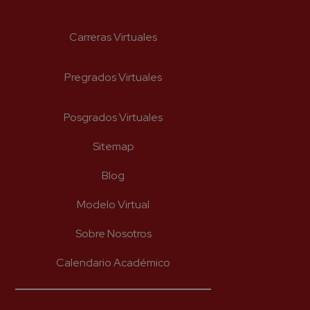
Enviar
Carreras Virtuales
Pregrados Virtuales
Posgrados Virtuales
Sitemap
Blog
Modelo Virtual
Sobre Nosotros
Calendario Académico