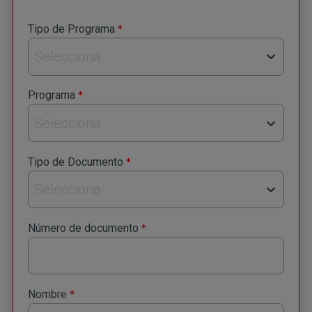
*
Tipo de Programa
Selecciona
*
Programa
Selecciona
*
Tipo de Documento
Selecciona
*
Número de documento
*
Nombre