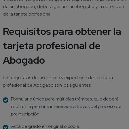
de un abogado, deberá gestionar el registro y la obtención
de la tarjeta profesional.
Requisitos para obtener la
tarjeta profesional de
Abogado
Los requisitos de inscripción y expedición de la
tarjeta
profesional de Abogado
son los siguientes:
Formulario único para múltiples trámites, que deberá
imprimir la persona interesada a través del proceso de
preinscripción.
Acta de grado en original o copia.