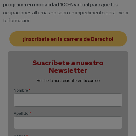
programa en modalidad 100% virtual
para que tus
ocupaciones alternas no sean un impedimento para iniciar
tu formación.
¡Inscríbete en la carrera de Derecho!