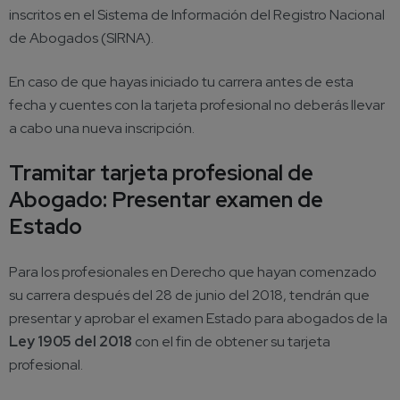
inscritos en
el Sistema de Información del Registro Nacional
de Abogados (SIRNA).
En caso de que hayas iniciado tu carrera antes de esta
fecha y cuentes con la tarjeta profesional no deberás llevar
a cabo una nueva inscripción.
Tramitar tarjeta profesional de
Abogado: Presentar examen de
Estado
Para los profesionales en Derecho que hayan comenzado
su carrera después del 28 de junio del 2018, tendrán que
presentar y aprobar el examen Estado para abogados de la
Ley 1905 del 2018
con el fin de obtener su tarjeta
profesional.