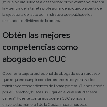
¿Y qué ocurre si llegas a desaprobar dicho examen? Perderá
la vigencia de la tarjeta profesional de abogado a partir de
la ejecutoria del acto administrativo que publique los
resultados definitivos de la prueba.
Obtén las mejores
competencias como
abogado en CUC
Obtener la tarjeta profesional de abogado es un proceso
que requiere cumplir con ciertos requisitos y realizar los
trámites correspondientes de forma precisa. ¿Tienes interés
por el Derecho y buscas un lugar en el cual estudiar esta
carrera? Pues te contamos que en CUC somos la
universidad número 1 de la Costa, impartimos este