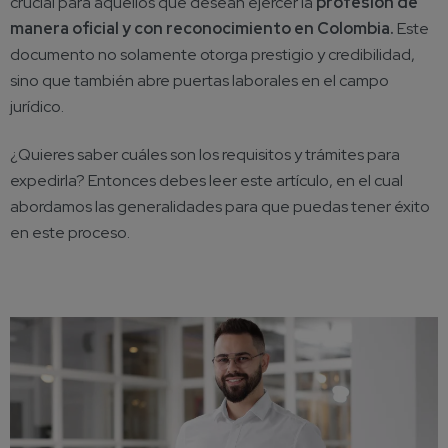
crucial para aquellos que desean ejercer la
profesión de
manera oficial y con reconocimiento en Colombia.
Este
documento no solamente otorga prestigio y credibilidad,
sino que también abre puertas laborales en el campo
jurídico.
¿Quieres saber cuáles son los requisitos y trámites para
expedirla? Entonces debes leer este artículo, en el cual
abordamos las generalidades para que puedas tener éxito
en este proceso.