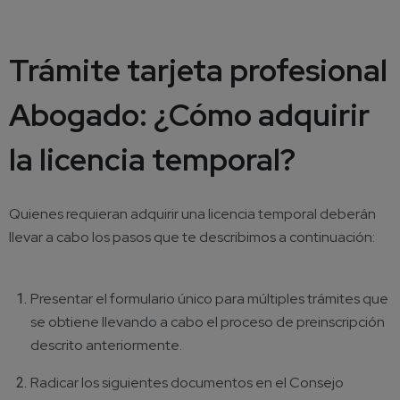
Trámite tarjeta profesional
Abogado: ¿Cómo adquirir
la licencia temporal?
Quienes requieran adquirir una licencia temporal deberán
llevar a cabo los pasos que te describimos a continuación:
Presentar el formulario único para múltiples trámites que
se obtiene llevando a cabo el proceso de preinscripción
descrito anteriormente.
Radicar los siguientes documentos en el Consejo