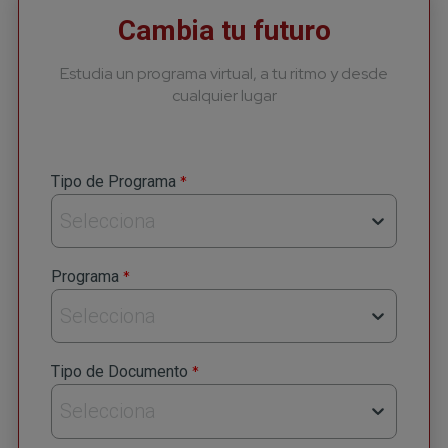
Cambia tu futuro
Estudia un programa virtual, a tu ritmo y desde
cualquier lugar
*
Tipo de Programa
Selecciona
*
Programa
Selecciona
*
Tipo de Documento
Selecciona