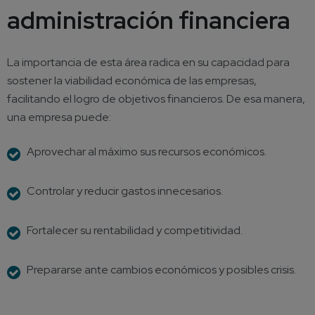
administración financiera
La importancia de esta área radica en su capacidad para
sostener la viabilidad económica de las empresas,
facilitando el logro de objetivos financieros. De esa manera,
una empresa puede:
Aprovechar al máximo sus recursos económicos.
Controlar y reducir gastos innecesarios.
Fortalecer su rentabilidad y competitividad.
Prepararse ante cambios económicos y posibles crisis.