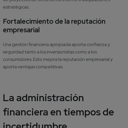
estratégicas.
Fortalecimiento de la reputación
empresarial
Una gestión financiera apropiada aporta confianza y
seguridad tanto a los inversionistas como a los
consumidores. Esto mejora la reputación empresarial y
aporta ventajas competitivas.
La administración
financiera en tiempos de
incertidumbre