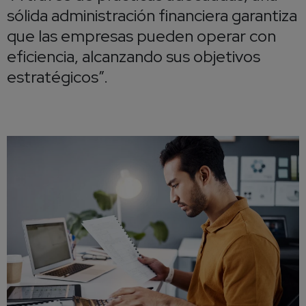
sólida administración financiera garantiza
que las empresas pueden operar con
eficiencia, alcanzando sus objetivos
estratégicos”.