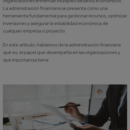
organizaciones enfrentan múltiples desafíos económicos.
La administración financiera se presenta como una
herramienta fundamental para gestionar recursos, optimizar
inversiones y asegurar la estabilidad económica de
cualquier empresa o proyecto.
En este artículo, hablamos de la administración financiera:
qué es, el papel que desempeña en las organizaciones y
qué importancia tiene.