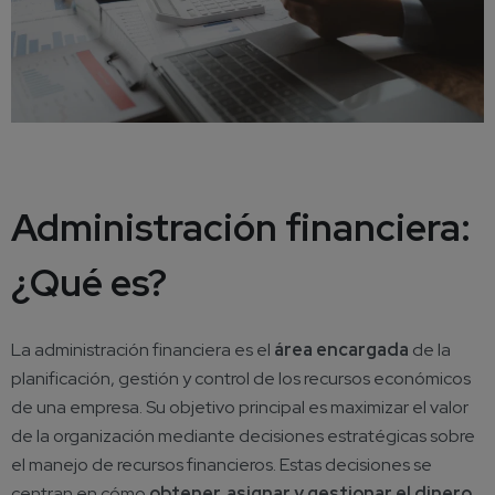
Administración financiera:
¿Qué es?
La administración financiera es el
área encargada
de la
planificación, gestión y control de los recursos económicos
de una empresa. Su objetivo principal es maximizar el valor
de la organización mediante decisiones estratégicas sobre
el manejo de recursos financieros. Estas decisiones se
centran en cómo
obtener, asignar y gestionar el dinero