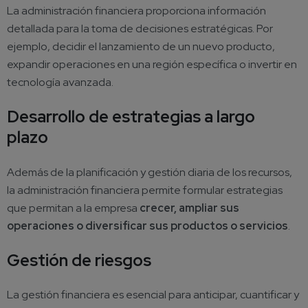
La administración financiera proporciona información
detallada para la toma de decisiones estratégicas. Por
ejemplo, decidir el lanzamiento de un nuevo producto,
expandir operaciones en una región específica o invertir en
tecnología avanzada.
Desarrollo de estrategias a largo
plazo
Además de la planificación y gestión diaria de los recursos,
la administración financiera permite formular estrategias
que permitan a la empresa
crecer, ampliar sus
operaciones o diversificar sus productos o servicios
.
Gestión de riesgos
La gestión financiera es esencial para anticipar, cuantificar y