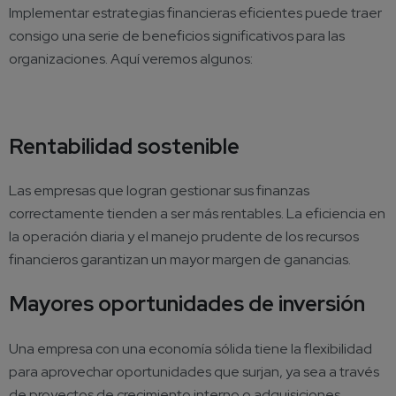
Implementar estrategias financieras eficientes puede traer
consigo una serie de beneficios significativos para las
organizaciones. Aquí veremos algunos:
Rentabilidad sostenible
Las empresas que logran gestionar sus finanzas
correctamente tienden a ser más rentables. La eficiencia en
la operación diaria y el manejo prudente de los recursos
financieros garantizan un mayor margen de ganancias.
Mayores oportunidades de inversión
Una empresa con una economía sólida tiene la flexibilidad
para aprovechar oportunidades que surjan, ya sea a través
de proyectos de crecimiento interno o adquisiciones