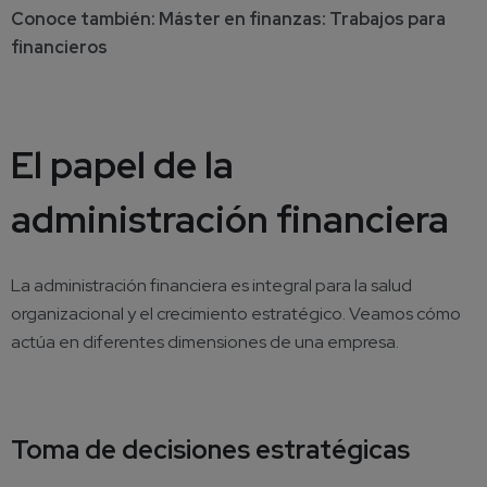
Conoce también:
Máster en finanzas: Trabajos para
financieros
El papel de la
administración financiera
La administración financiera es integral para la salud
organizacional y el crecimiento estratégico. Veamos cómo
actúa en diferentes dimensiones de una empresa.
Toma de decisiones estratégicas