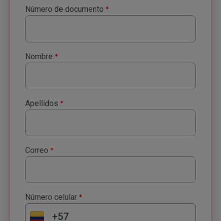
*
Número de documento
*
Nombre
*
Apellidos
*
Correo
*
Número celular