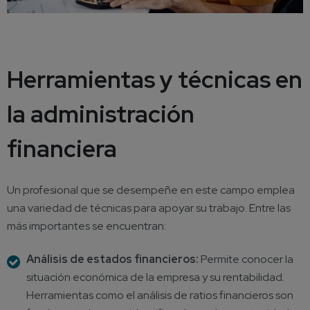
Herramientas y técnicas en
la administración
financiera
Un profesional que se desempeñe en este campo emplea
una variedad de técnicas para apoyar su trabajo. Entre las
más importantes se encuentran:
Análisis de estados financieros:
Permite conocer la
situación económica de la empresa y su rentabilidad.
Herramientas como el análisis de ratios financieros son