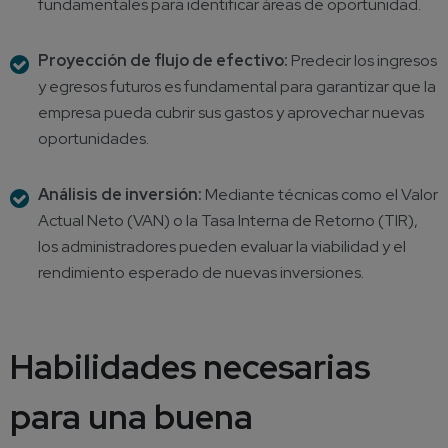
fundamentales para identificar áreas de oportunidad.
Proyección de flujo de efectivo:
Predecir los ingresos
y egresos futuros es fundamental para garantizar que la
empresa pueda cubrir sus gastos y aprovechar nuevas
oportunidades.
Análisis de inversión:
Mediante técnicas como el Valor
Actual Neto (VAN) o la Tasa Interna de Retorno (TIR),
los administradores pueden evaluar la viabilidad y el
rendimiento esperado de nuevas inversiones.
Habilidad
es necesarias
para una buena