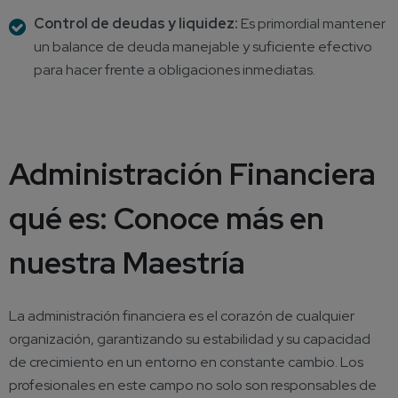
Control de deudas y liquidez:
Es primordial mantener
un balance de deuda manejable y suficiente efectivo
para hacer frente a obligaciones inmediatas.
Administración Financiera
qué es: Conoce más en
nuestra Maestría
La administración financiera es el corazón de cualquier
organización, garantizando su estabilidad y su capacidad
de crecimiento en un entorno en constante cambio. Los
profesionales en este campo no solo son responsables de