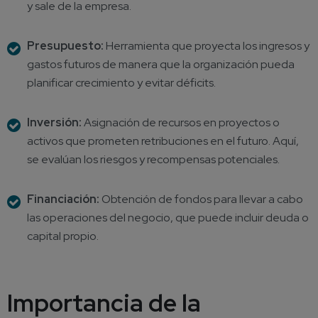
y sale de la empresa.
Presupuesto:
Herramienta que proyecta los ingresos y
gastos futuros de manera que la organización pueda
planificar crecimiento y evitar déficits.
Inversión:
Asignación de recursos en proyectos o
activos que prometen retribuciones en el futuro. Aquí,
se evalúan los riesgos y recompensas potenciales.
Financiación:
Obtención de fondos para llevar a cabo
las operaciones del negocio, que puede incluir deuda o
capital propio.
Importancia de la