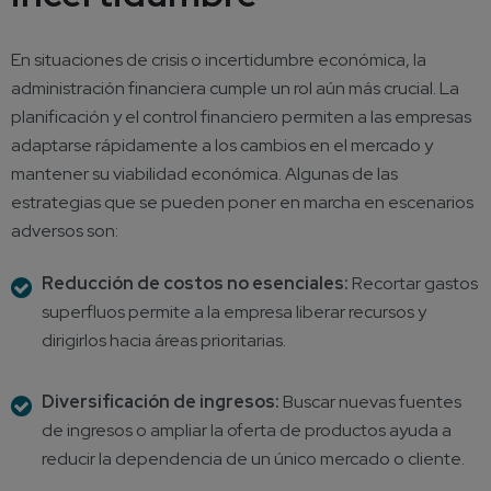
En situaciones de crisis o incertidumbre económica, la
administración financiera cumple un rol aún más crucial. La
planificación y el control financiero permiten a las empresas
adaptarse rápidamente a los cambios en el mercado y
mantener su viabilidad económica. Algunas de las
estrategias que se pueden poner en marcha en escenarios
adversos son:
Reducción de costos no esenciales:
Recortar gastos
superfluos permite a la empresa liberar recursos y
dirigirlos hacia áreas prioritarias.
Diversificación de ingresos:
Buscar nuevas fuentes
de ingresos o ampliar la oferta de productos ayuda a
reducir la dependencia de un único mercado o cliente.