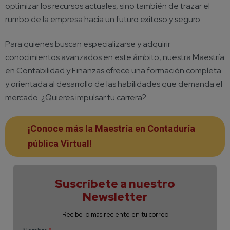
optimizar los recursos actuales, sino también de trazar el
rumbo de la empresa hacia un futuro exitoso y seguro.
Para quienes buscan especializarse y adquirir
conocimientos avanzados en este ámbito, nuestra Maestría
en Contabilidad y Finanzas ofrece una formación completa
y orientada al desarrollo de las habilidades que demanda el
mercado. ¿Quieres impulsar tu carrera?
¡Conoce más la Maestría en Contaduría
pública Virtual!