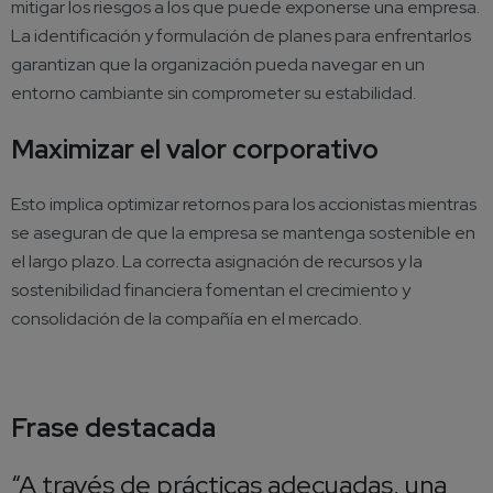
mitigar los riesgos a los que puede exponerse una empresa.
La identificación y formulación de planes para enfrentarlos
garantizan que la organización pueda navegar en un
entorno cambiante sin comprometer su estabilidad.
Maximizar el valor corporativo
Esto implica optimizar retornos para los accionistas mientras
se aseguran de que la empresa se mantenga sostenible en
el largo plazo. La correcta asignación de recursos y la
sostenibilidad financiera fomentan el crecimiento y
consolidación de la compañía en el mercado.
Frase destacada
“A través de prácticas adecuadas, una