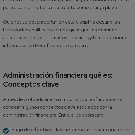
para alcanzar metas tanto a corto como a largo plazo.
Quienes se desempeñan en esta disciplina desarrollan
habilidades analíticas y estratégicas que les permiten
anticiparse a los problemas económicos y tomar decisiones
informadas en beneficio de la compañía.
Administración financiera qué es:
Conceptos clave
Antes de profundizar en su importancia, es fundamental
conocer algunos conceptos clave asociados con la
administración financiera. Entre ellos destacan:
Flujo de efectivo:
Hace referencia al dinero que entra