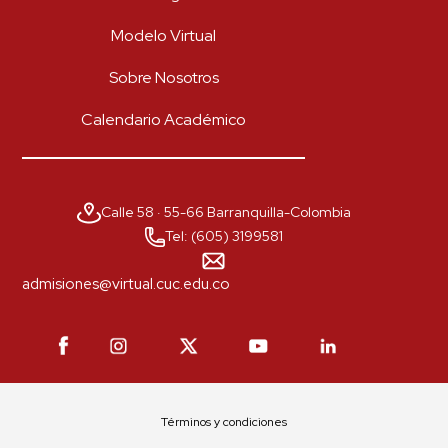
Modelo Virtual
Sobre Nosotros
Calendario Académico
Calle 58 · 55-66 Barranquilla-Colombia
Tel: (605) 3199581
admisiones@virtual.cuc.edu.co
Términos y condiciones