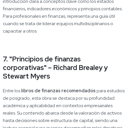
introducción clara a conceptos clave como los estados
financieros, indicadores económicos y principios contables.
Para profesionales en finanzas, representa una guía útil
cuando se trata de liderar equipos multidisciplinarios o
capacitar a otros.
7. "Principios de finanzas
corporativas" – Richard Brealey y
Stewart Myers
Entre los
libros de finanzas recomendados
para estudios
de posgrado, esta obra se destaca por su profundidad
académica y aplicabilidad en contextos empresariales
reales. Su contenido abarca desde la valoración de activos
hasta decisiones sobre estructura de capital, siendo una
lectura esencial para quienes desempeñan roles directivos