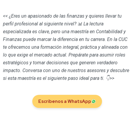
<< ¿Eres un apasionado de las finanzas y quieres llevar tu
perfil profesional al siguiente nivel? 📊 La lectura
especializada es clave, pero una maestría en Contabilidad y
Finanzas puede marcar la diferencia en tu carrera. En la CUC
te ofrecemos una formación integral, práctica y alineada con
lo que exige el mercado actual. Prepárate para asumir roles
estratégicos y tomar decisiones que generen verdadero
impacto. Conversa con uno de nuestros asesores y descubre
si esta maestría es el siguiente paso ideal para ti. 👇>>
Escríbenos a WhatsApp