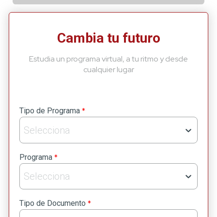
Cambia tu futuro
Estudia un programa virtual, a tu ritmo y desde
cualquier lugar
*
Tipo de Programa
Selecciona
*
Programa
Selecciona
*
Tipo de Documento