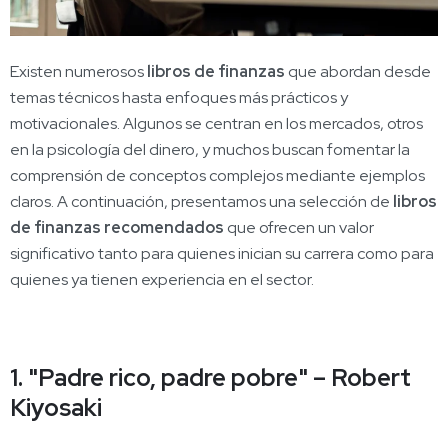
Existen numerosos
libros de finanzas
que abordan desde
temas técnicos hasta enfoques más prácticos y
motivacionales. Algunos se centran en los mercados, otros
en la psicología del dinero, y muchos buscan fomentar la
comprensión de conceptos complejos mediante ejemplos
claros. A continuación, presentamos una selección de
libros
de finanzas recomendados
que ofrecen un valor
significativo tanto para quienes inician su carrera como para
quienes ya tienen experiencia en el sector.
1. "Padre rico, padre pobre" – Robert
Kiyosaki