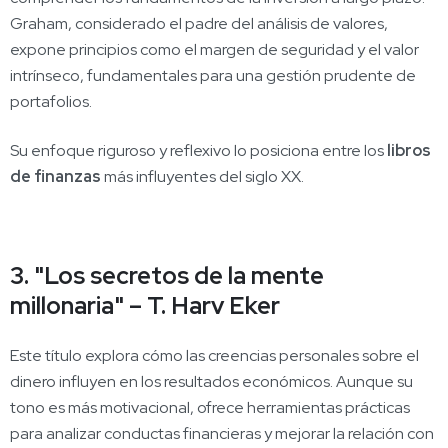
Graham, considerado el padre del análisis de valores,
expone principios como el margen de seguridad y el valor
intrínseco, fundamentales para una gestión prudente de
portafolios.
Su enfoque riguroso y reflexivo lo posiciona entre los
libros
de finanzas
más influyentes del siglo XX.
3. "Los secretos de la mente
millonaria" – T. Harv Eker
Este título explora cómo las creencias personales sobre el
dinero influyen en los resultados económicos. Aunque su
tono es más motivacional, ofrece herramientas prácticas
para analizar conductas financieras y mejorar la relación con