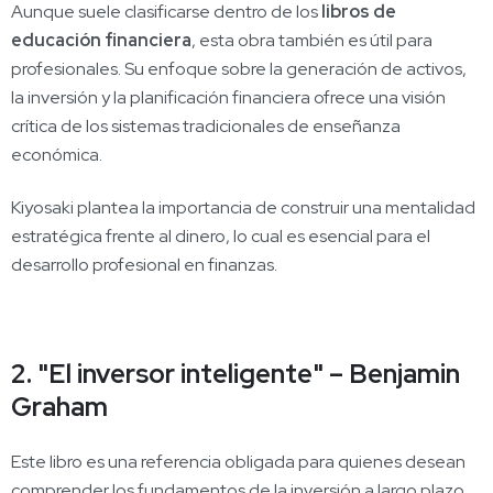
Aunque suele clasificarse dentro de los
libros de
educación financiera
, esta obra también es útil para
profesionales. Su enfoque sobre la generación de activos,
la inversión y la planificación financiera ofrece una visión
crítica de los sistemas tradicionales de enseñanza
económica.
Kiyosaki plantea la importancia de construir una mentalidad
estratégica frente al dinero, lo cual es esencial para el
desarrollo profesional en finanzas.
2. "El inversor inteligente" – Benjamin
Graham
Este libro es una referencia obligada para quienes desean
comprender los fundamentos de la inversión a largo plazo.