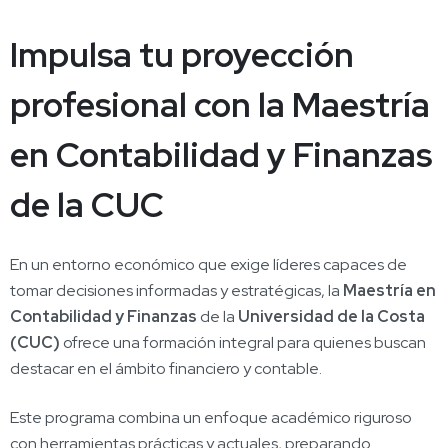
Impulsa tu proyección
profesional con la Maestría
en Contabilidad y Finanzas
de la CUC
En un entorno económico que exige líderes capaces de
tomar decisiones informadas y estratégicas, la
Maestría en
Contabilidad y Finanzas
de la
Universidad de la Costa
(CUC)
ofrece una formación integral para quienes buscan
destacar en el ámbito financiero y contable.
Este programa combina un enfoque académico riguroso
con herramientas prácticas y actuales, preparando