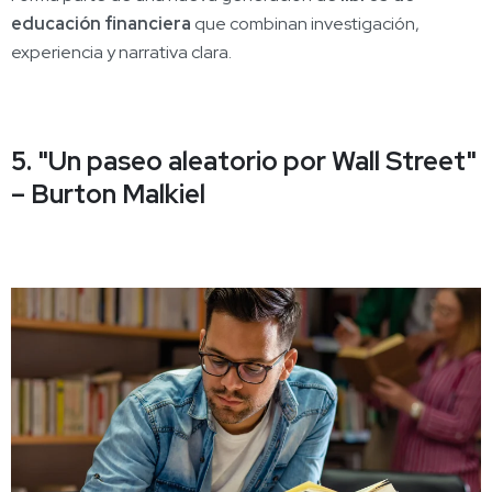
educación financiera
que combinan investigación,
experiencia y narrativa clara.
5. "Un paseo aleatorio por Wall Street"
– Burton Malkiel