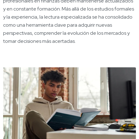
profesionales en finanzas deben mantenerse actualizados
y en constante formación. Más allá de los estudios formales
y la experiencia, la lectura especializada se ha consolidado
como una herramienta clave para adquirir nuevas
perspectivas, comprender la evolución de los mercados y
tomar decisiones más acertadas.