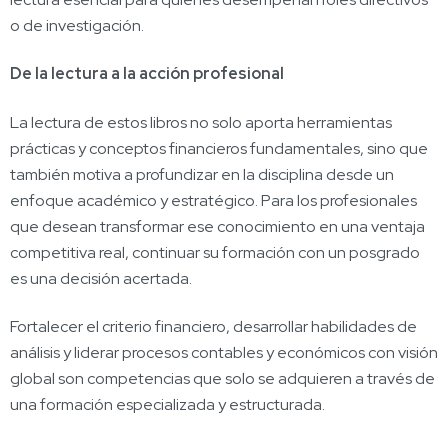
o de investigación.
De la lectura a la acción profesional
La lectura de estos libros no solo aporta herramientas
prácticas y conceptos financieros fundamentales, sino que
también motiva a profundizar en la disciplina desde un
enfoque académico y estratégico. Para los profesionales
que desean transformar ese conocimiento en una ventaja
competitiva real, continuar su formación con un posgrado
es una decisión acertada.
Fortalecer el criterio financiero, desarrollar habilidades de
análisis y liderar procesos contables y económicos con visión
global son competencias que solo se adquieren a través de
una formación especializada y estructurada.