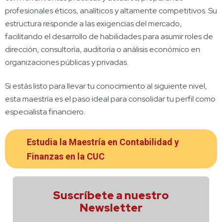
profesionales éticos, analíticos y altamente competitivos. Su
estructura responde a las exigencias del mercado,
facilitando el desarrollo de habilidades para asumir roles de
dirección, consultoría, auditoría o análisis económico en
organizaciones públicas y privadas.
Si estás listo para llevar tu conocimiento al siguiente nivel,
esta maestría es el paso ideal para consolidar tu perfil como
especialista financiero.
Estudia la Maestría en Contabilidad y
Finanzas en la CUC