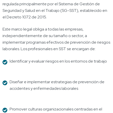
regulada principalmente por el Sistema de Gestión de
Seguridad y Salud en el Trabajo (SG-SST), establecido en
el Decreto 1072 de 2015.
Este marco legal obliga a todas las empresas,
independientemente de su tamaño o sector, a
implementar programas efectivos de prevención de riesgos
laborales. Los profesionales en SST se encargan de:
Identificar y evaluar riesgos en los entornos de trabajo
Diseñar e implementar estrategias de prevención de
accidentes y enfermedades laborales
Promover culturas organizacionales centradas en el