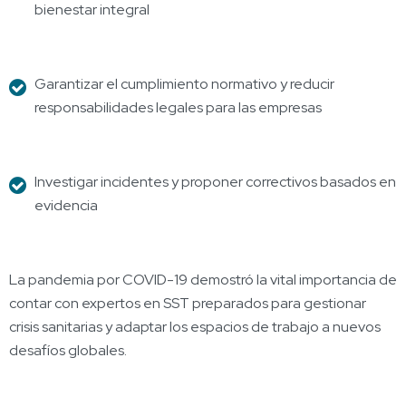
bienestar integral
Garantizar el cumplimiento normativo y reducir
responsabilidades legales para las empresas
Investigar incidentes y proponer correctivos basados en
evidencia
La pandemia por COVID-19 demostró la vital importancia de
contar con expertos en SST preparados para gestionar
crisis sanitarias y adaptar los espacios de trabajo a nuevos
desafíos globales.