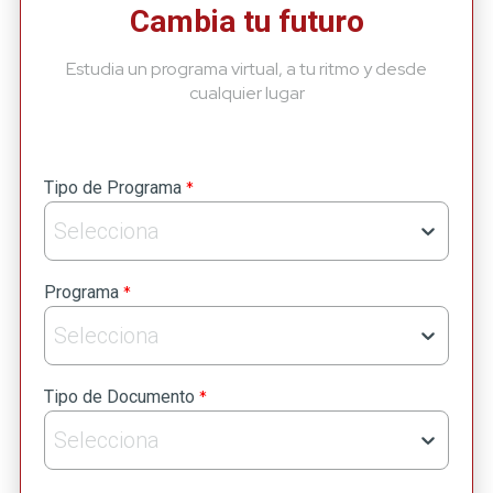
Cambia tu futuro
Estudia un programa virtual, a tu ritmo y desde
cualquier lugar
*
Tipo de Programa
Selecciona
*
Programa
Selecciona
*
Tipo de Documento
Selecciona