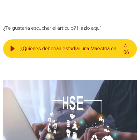
¿Te gustaría escuchar el artículo? Hazlo aquí:
7
:
¿Quiénes deberían estudiar una Maestría en Seguridad y Salud en el Trabajo?
06