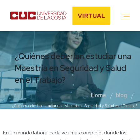
¿Quiénes deberían estudiar una
Maestría en Seguridad y Salud
en el Trabajo?
Home
blog
¿Quiénes deberían estudiar una Maestría en Seguridad y Salud en el Trabajo?
En un mundo laboral cada vez más complejo, donde los