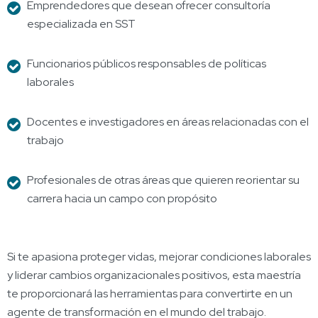
Emprendedores que desean ofrecer consultoría
especializada en SST
Funcionarios públicos responsables de políticas
laborales
Docentes e investigadores en áreas relacionadas con el
trabajo
Profesionales de otras áreas que quieren reorientar su
carrera hacia un campo con propósito
Si te apasiona proteger vidas, mejorar condiciones laborales
y liderar cambios organizacionales positivos, esta maestría
te proporcionará las herramientas para convertirte en un
agente de transformación en el mundo del trabajo.