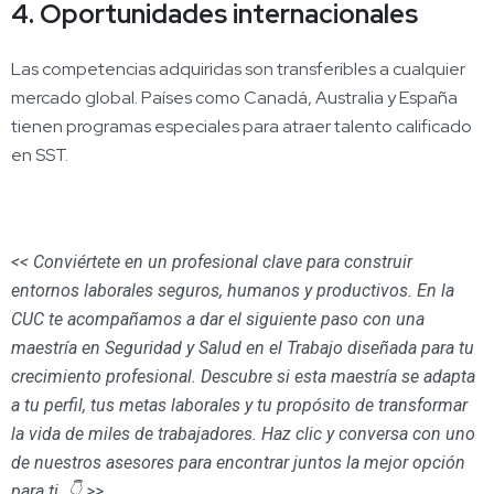
4. Oportunidades internacionales
Las competencias adquiridas son transferibles a cualquier
mercado global. Países como Canadá, Australia y España
tienen programas especiales para atraer talento calificado
en SST.
<< Conviértete en un profesional clave para construir
entornos laborales seguros, humanos y productivos. En la
CUC te acompañamos a dar el siguiente paso con una
maestría en Seguridad y Salud en el Trabajo diseñada para tu
crecimiento profesional. Descubre si esta maestría se adapta
a tu perfil, tus metas laborales y tu propósito de transformar
la vida de miles de trabajadores. Haz clic y conversa con uno
de nuestros asesores para encontrar juntos la mejor opción
para ti. 👇 >>