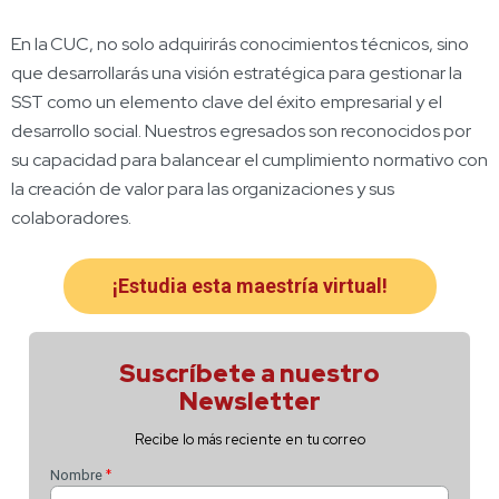
En la CUC, no solo adquirirás conocimientos técnicos, sino
que desarrollarás una visión estratégica para gestionar la
SST como un elemento clave del éxito empresarial y el
desarrollo social. Nuestros egresados son reconocidos por
su capacidad para balancear el cumplimiento normativo con
la creación de valor para las organizaciones y sus
colaboradores.
¡Estudia esta maestría virtual!