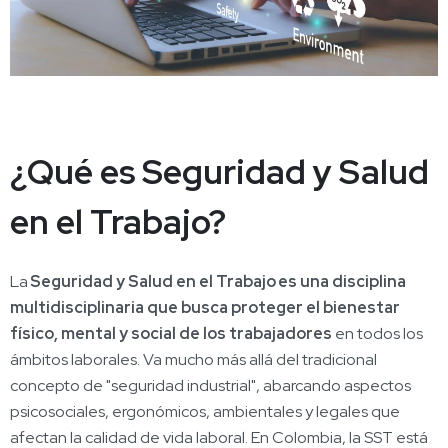
¿Qué es Seguridad y Salud
en el Trabajo?
La
Seguridad y Salud en el Trabajo
es una disciplina
multidisciplinaria que busca proteger el bienestar
físico, mental y social de los trabajadores
en todos los
ámbitos laborales. Va mucho más allá del tradicional
concepto de "seguridad industrial", abarcando aspectos
psicosociales, ergonómicos, ambientales y legales que
afectan la calidad de vida laboral. En Colombia, la SST está