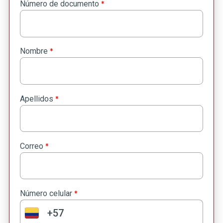
*
Número de documento
*
Nombre
*
Apellidos
*
Correo
*
Número celular