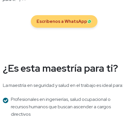
Escríbenos a WhatsApp
¿Es esta maestría para ti?
La maestría en seguridad y salud en el trabajo es ideal para:
Profesionales en ingenierías, salud ocupacional o
recursos humanos que buscan ascender a cargos
directivos