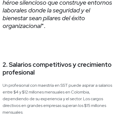
héroe silencioso que construye entornos
laborales donde la seguridad y el
bienestar sean pilares del éxito
organizacional
".
2. Salarios competitivos y crecimiento
profesional
Un profesional con maestría en SST puede aspirar a salarios
entre $4 y $12 millones mensuales en Colombia,
dependiendo de su experiencia y el sector. Los cargos
directivos en grandes empresas superan los $15 millones
mensuales.