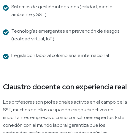
Sistemas de gestión integrados (calidad, medio
ambiente y SST)
Tecnologías emergentes en prevención de riesgos
(realidad virtual, IoT)
Legislación laboral colombiana e internacional
Claustro docente con experiencia real
Los profesores son profesionales activos en el campo de la
SST, muchos de ellos ocupando cargos directivos en
importantes empresas o como consultores expertos. Esta
conexión con el mundo laboral garantiza que los
contenidos estén siempre actualizados según las