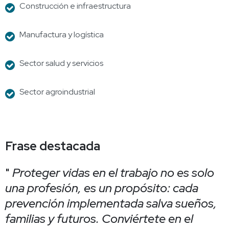
Construcción e infraestructura
Manufactura y logística
Sector salud y servicios
Sector agroindustrial
Frase destacada
"
Proteger vidas en el trabajo no es solo
una profesión, es un propósito: cada
prevención implementada salva sueños,
familias y futuros. Conviértete en el