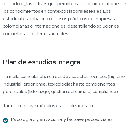
metodologías activas que permiten aplicar inmediatamente
los conocimientos en contextos laborales reales. Los
estudiantes trabajan con casos prácticos de empresas
colombianas e internacionales, desarrollando soluciones
concretas a problemas actuales.
Plan de estudios integral
La malla curricular abarca desde aspectos técnicos (higiene
industrial, ergonomía, toxicología) hasta componentes
gerenciales (liderazgo, gestión del cambio, compliance).
También incluye módulos especializados en:
Psicología organizacional y factores psicosociales