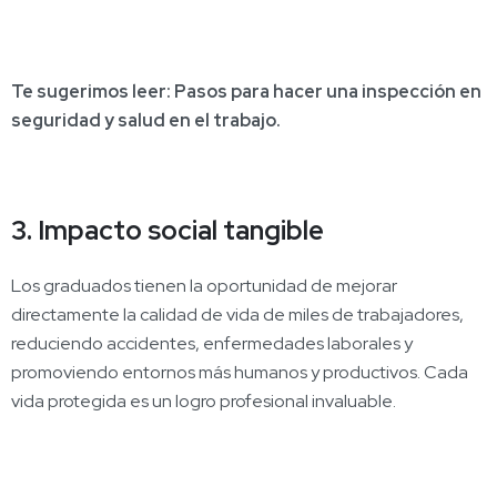
Te sugerimos leer:
Pasos para hacer una inspección en
seguridad y salud en el trabajo.
3. Impacto social tangible
Los graduados tienen la oportunidad de mejorar
directamente la calidad de vida de miles de trabajadores,
reduciendo accidentes, enfermedades laborales y
promoviendo entornos más humanos y productivos. Cada
vida protegida es un logro profesional invaluable.