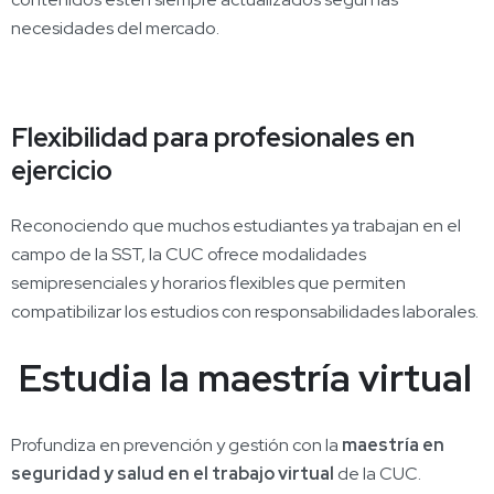
necesidades del mercado.
Flexibilidad para profesionales en
ejercicio
Reconociendo que muchos estudiantes ya trabajan en el
campo de la SST, la CUC ofrece modalidades
semipresenciales y horarios flexibles que permiten
compatibilizar los estudios con responsabilidades laborales.
Estudia la maestría virtual
Profundiza en prevención y gestión con la
maestría en
seguridad y salud en el trabajo virtual
de la CUC.