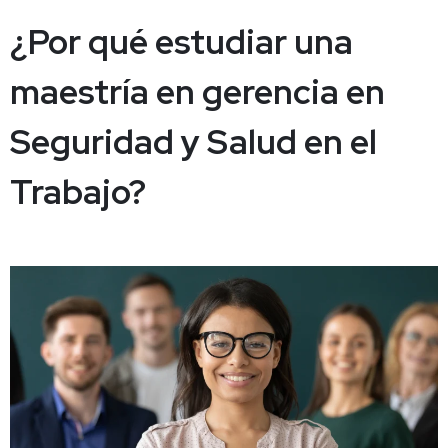
¿Por qué estudiar una
maestría en gerencia en
Seguridad y Salud en el
Trabajo?