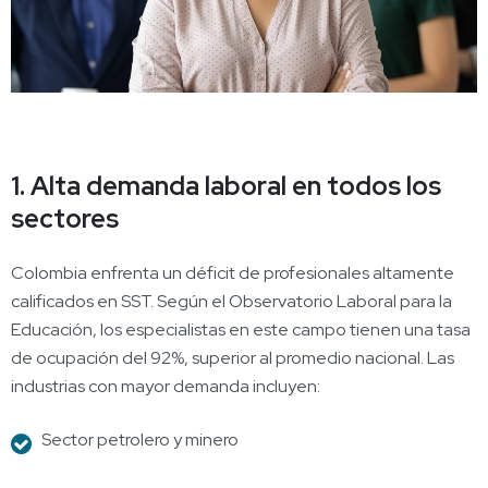
1. Alta demanda laboral en todos los
sectores
Colombia enfrenta un déficit de profesionales altamente
calificados en SST. Según el Observatorio Laboral para la
Educación, los especialistas en este campo tienen una tasa
de ocupación del 92%, superior al promedio nacional. Las
industrias con mayor demanda incluyen:
Sector petrolero y minero