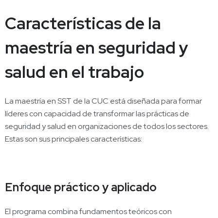
Características de la
maestría en seguridad y
salud en el trabajo
La maestría en SST de la CUC está diseñada para formar
líderes con capacidad de transformar las prácticas de
seguridad y salud en organizaciones de todos los sectores.
Estas son sus principales características:
Enfoque práctico y aplicado
El programa combina fundamentos teóricos con