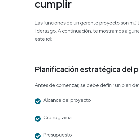
cumplir
Las funciones de un gerente proyecto son múlt
liderazgo. A continuación, te mostramos algun
este rol:
Planificación estratégica del 
Antes de comenzar, se debe definir un plan det
Alcance del proyecto
Cronograma
Presupuesto