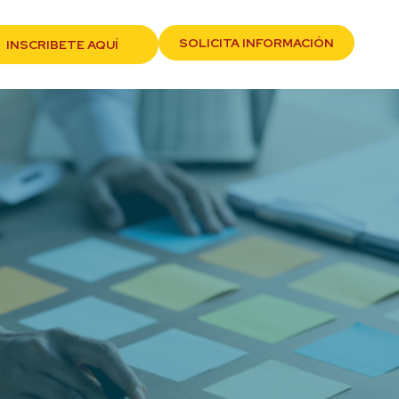
SOLICITA INFORMACIÓN
INSCRIBETE AQUÍ