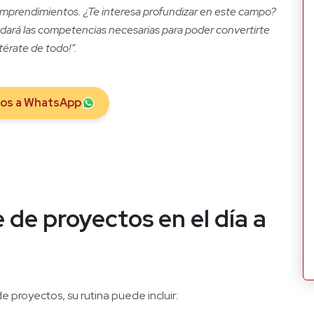
emprendimientos. ¿Te interesa profundizar en este campo?
dará las competencias necesarias para poder convertirte
térate de todo!”.
nos a WhatsApp
de proyectos en el día a
 proyectos, su rutina puede incluir: