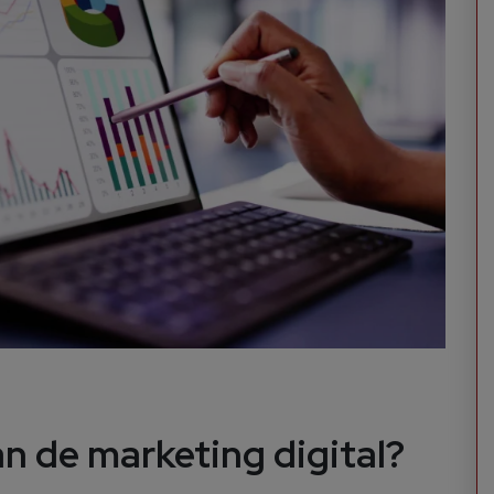
an de marketing digital?