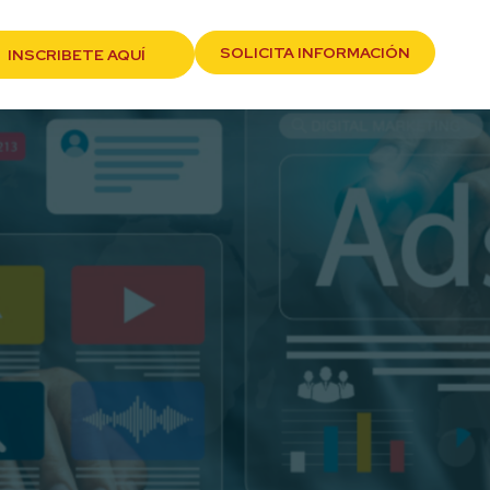
SOLICITA INFORMACIÓN
INSCRIBETE AQUÍ