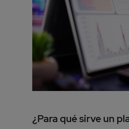
¿Para qué sirve un pl