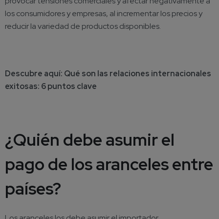
provocar tensiones comerciales y afectar negativamente a
los consumidores y empresas, al incrementar los precios y
reducir la variedad de productos disponibles.
Descubre aquí:
Qué son las relaciones internacionales
exitosas: 6 puntos clave
¿Quién debe asumir el
pago de los aranceles entre
países?
Los aranceles los debe asumir el importador