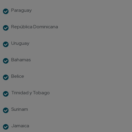
Paraguay
República Dominicana
Uruguay
Bahamas
Belice
Trinidad y Tobago
Surinam
Jamaica