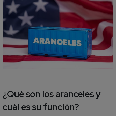
¿Qué son los aranceles y
cuál es su función?