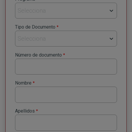
Selecciona
*
Tipo de Documento
Selecciona
*
Número de documento
*
Nombre
*
Apellidos