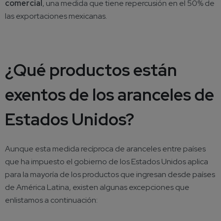
comercial
, una medida que tiene repercusión en el 50% de
las exportaciones mexicanas.
¿Qué productos están
exentos de los aranceles de
Estados Unidos?
Aunque esta medida recíproca de aranceles entre países
que ha impuesto el gobierno de los Estados Unidos aplica
para la mayoría de los productos que ingresan desde países
de América Latina, existen algunas excepciones que
enlistamos a continuación: