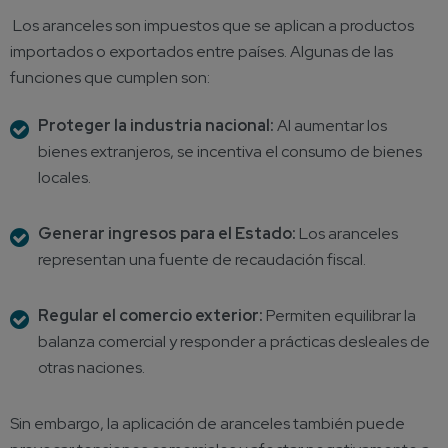
Los aranceles son impuestos que se aplican a productos
importados o exportados entre países. Algunas de las
funciones que cumplen son:
Proteger la industria nacional:
Al aumentar los
bienes extranjeros, se incentiva el consumo de bienes
locales.
Generar ingresos para el Estado:
Los aranceles
representan una fuente de recaudación fiscal.
Regular el
comercio exterior
:
Permiten equilibrar la
balanza comercial y responder a prácticas desleales de
otras naciones.
Sin embargo, la aplicación de aranceles también puede