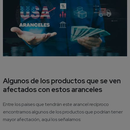
Algunos de los productos que se ven
afectados con estos aranceles
Entre los países que tendrán este arancel recíproco
encontramos algunos de los productos que podrían tener
mayor afectación, aquí los señalamos: