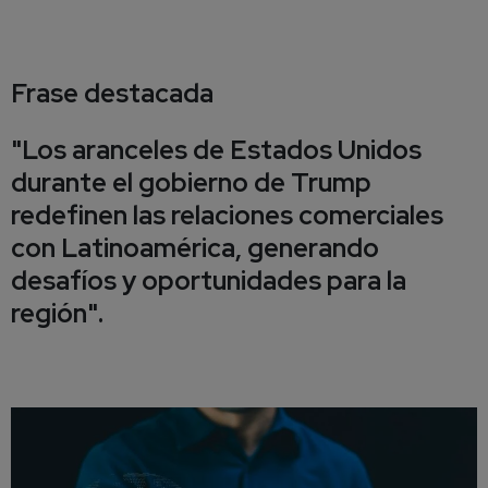
Frase destacada
"Los aranceles de Estados Unidos
durante el gobierno de Trump
redefinen las relaciones comerciales
con Latinoamérica, generando
desafíos y oportunidades para la
región".