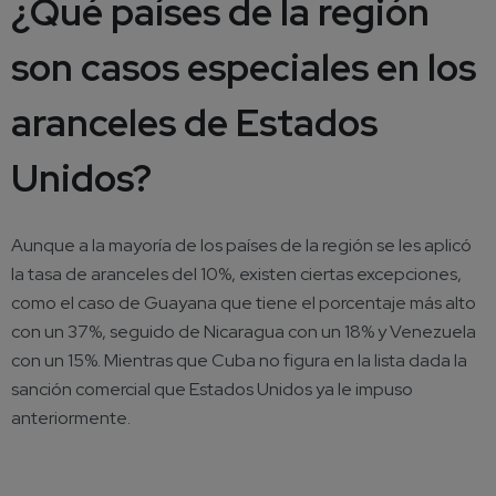
¿Qué países de la región
son casos especiales en los
aranceles de Estados
Unidos?
Aunque a la mayoría de los países de la región se les aplicó
la tasa de aranceles del 10%, existen ciertas excepciones,
como el caso de Guayana que tiene el porcentaje más alto
con un 37%, seguido de Nicaragua con un 18% y Venezuela
con un 15%. Mientras que Cuba no figura en la lista dada la
sanción comercial que Estados Unidos ya le impuso
anteriormente.