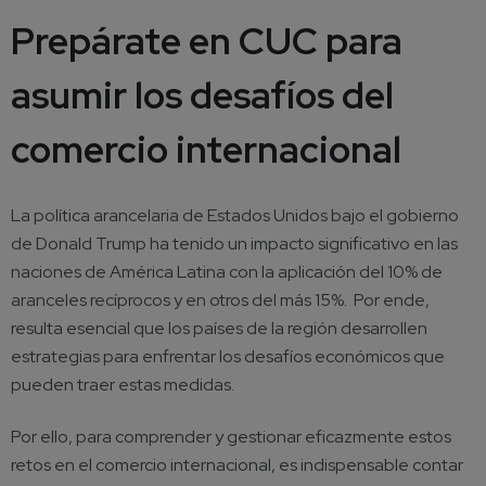
Prepárate en CUC para
asumir los desafíos del
comercio internacional
La política arancelaria de Estados Unidos bajo el gobierno
de Donald Trump ha tenido un impacto significativo en las
naciones de América Latina con la aplicación del 10% de
aranceles recíprocos y en otros del más 15%. Por ende,
resulta esencial que los países de la región desarrollen
estrategias para enfrentar los desafíos económicos que
pueden traer estas medidas.
Por ello, para comprender y gestionar eficazmente estos
retos en el comercio internacional, es indispensable contar