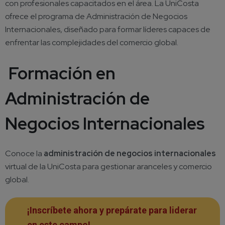
con profesionales capacitados en el área. La UniCosta
ofrece el programa de Administración de Negocios
Internacionales, diseñado para formar líderes capaces de
enfrentar las complejidades del comercio global.
Formación en
Administración de
Negocios Internacionales
Conoce la
administración de negocios internacionales
virtual de la UniCosta para gestionar aranceles y comercio
global.
¡Inscríbete ahora y prepárate para liderar
en este campo!