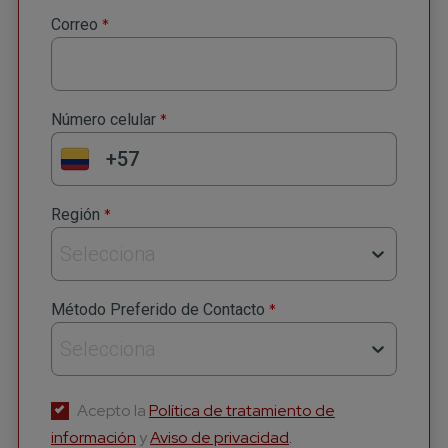
*
Correo
*
Número celular
*
Región
Selecciona
*
Método Preferido de Contacto
Selecciona
Acepto la
Política de tratamiento de
información
y
Aviso de privacidad
.