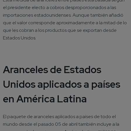
el presidente electo a cobros desproporcionados a las
importaciones estadounidenses. Aunque también añadió
que el valor corresponde aproximadamente a la mitad de lo
que les cobran a los productos que se exportan desde
Estados Unidos.
Aranceles de Estados
Unidos aplicados a países
en América Latina
El paquete de aranceles aplicados a países de todo el
mundo desde el pasado 05 de abril también incluye a la