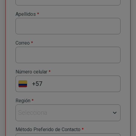
*
Apellidos
*
Correo
*
Número celular
*
Región
Selecciona
*
Método Preferido de Contacto