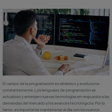
El campo de la programación es dinámico y evoluciona
constantemente. Los lenguajes de programación se
actualizan y emergen nuevas tecnologías en respuesta a las
demandas del mercado y los avances tecnológicos. Por lo
tanto, es importante mantenerse al día con los nuevos