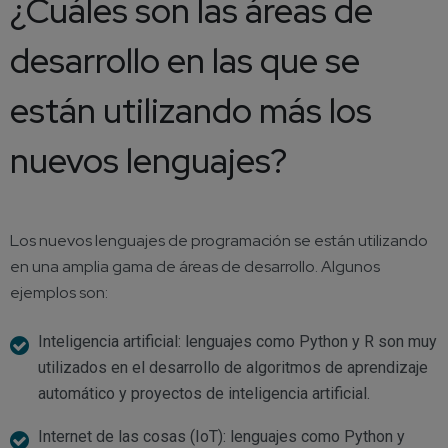
¿Cuáles son las áreas de
desarrollo en las que se
están utilizando más los
nuevos lenguajes?
Los nuevos lenguajes de programación se están utilizando
en una amplia gama de áreas de desarrollo. Algunos
ejemplos son:
Inteligencia artificial: lenguajes como Python y R son muy
utilizados en el desarrollo de algoritmos de aprendizaje
automático y proyectos de inteligencia artificial.
Internet de las cosas (IoT): lenguajes como Python y