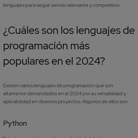
lenguajes para seguir siendo relevante y competitivo.
¿Cuáles son los lenguajes de
programación más
populares en el 2024?
Existen varios lenguajes de programación que son
altamente demandados en el 2024 por su versatilidad y
aplicabilidad en diversos proyectos. Algunos de ellos son:
Python