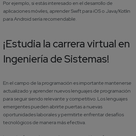
Por ejemplo, si estás interesado en el desarrollo de
aplicaciones móviles, aprender Swift para iOS o Java/Kotlin
para Android sería recomendable.
¡Estudia la carrera virtual en
Ingeniería de Sistemas!
En el campo de la programación es importante mantenerse
actualizado y aprender nuevos lenguajes de programación
para seguir siendo relevante y competitivo. Los lenguajes
emergentes pueden abrirte puertas a nuevas
oportunidades laborales y permitirte enfrentar desafíos
tecnológicos de manera más efectiva.