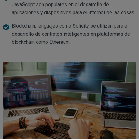
JavaScript son populares en el desarrollo de
aplicaciones y dispositivos para el Internet de las cosas.
Blockchain: lenguajes como Solidity se utilizan para el
desarrollo de contratos inteligentes en plataformas de
blockchain como Ethereum.