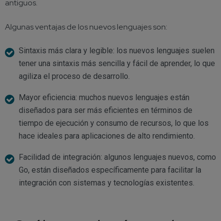
antiguos.
Algunas ventajas de los nuevos lenguajes son:
Sintaxis más clara y legible: los nuevos lenguajes suelen
tener una sintaxis más sencilla y fácil de aprender, lo que
agiliza el proceso de desarrollo.
Mayor eficiencia: muchos nuevos lenguajes están
diseñados para ser más eficientes en términos de
tiempo de ejecución y consumo de recursos, lo que los
hace ideales para aplicaciones de alto rendimiento.
Facilidad de integración: algunos lenguajes nuevos, como
Go, están diseñados específicamente para facilitar la
integración con sistemas y tecnologías existentes.