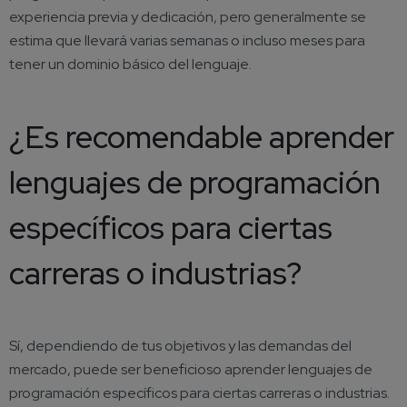
experiencia previa y dedicación, pero generalmente se
estima que llevará varias semanas o incluso meses para
tener un dominio básico del lenguaje.
¿Es recomendable aprender
lenguajes de programación
específicos para ciertas
carreras o industrias?
Sí, dependiendo de tus objetivos y las demandas del
mercado, puede ser beneficioso aprender lenguajes de
programación específicos para ciertas carreras o industrias.