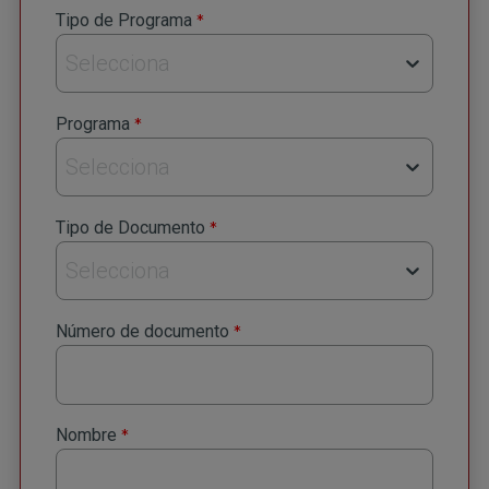
*
Tipo de Programa
Selecciona
*
Programa
Selecciona
*
Tipo de Documento
Selecciona
*
Número de documento
*
Nombre