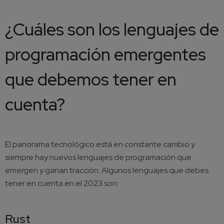
¿Cuáles son los lenguajes de
programación emergentes
que debemos tener en
cuenta?
El panorama tecnológico está en constante cambio y
siempre hay nuevos lenguajes de programación que
emergen y ganan tracción. Algunos lenguajes que debes
tener en cuenta en el 2023 son:
Rust