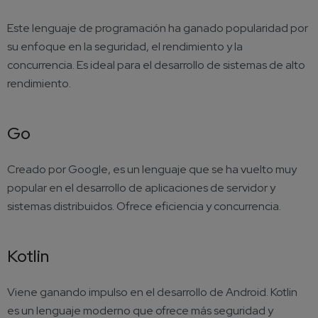
Este lenguaje de programación ha ganado popularidad por
su enfoque en la seguridad, el rendimiento y la
concurrencia. Es ideal para el desarrollo de sistemas de alto
rendimiento.
Go
Creado por Google, es un lenguaje que se ha vuelto muy
popular en el desarrollo de aplicaciones de servidor y
sistemas distribuidos. Ofrece eficiencia y concurrencia.
Kotlin
Viene ganando impulso en el desarrollo de Android. Kotlin
es un lenguaje moderno que ofrece más seguridad y