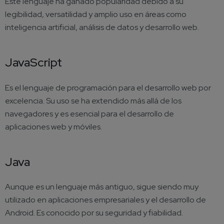
Este lenguaje ha ganado popularidad debido a su
legibilidad, versatilidad y amplio uso en áreas como
inteligencia artificial, análisis de datos y desarrollo web.
JavaScript
Es el lenguaje de programación para el desarrollo web por
excelencia. Su uso se ha extendido más allá de los
navegadores y es esencial para el desarrollo de
aplicaciones web y móviles.
Java
Aunque es un lenguaje más antiguo, sigue siendo muy
utilizado en aplicaciones empresariales y el desarrollo de
Android. Es conocido por su seguridad y fiabilidad.