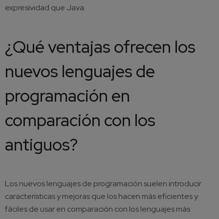
expresividad que Java.
¿Qué ventajas ofrecen los
nuevos lenguajes de
programación en
comparación con los
antiguos?
Los nuevos lenguajes de programación suelen introducir
características y mejoras que los hacen más eficientes y
fáciles de usar en comparación con los lenguajes más