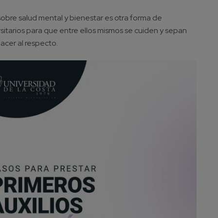
sobre salud mental y bienestar es otra forma de
sitarios para que entre ellos mismos se cuiden y sepan
acer al respecto.