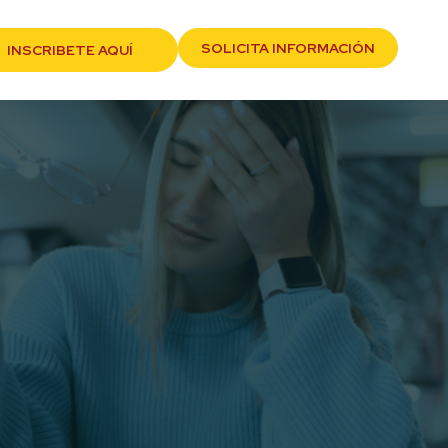
SOLICITA INFORMACIÓN
INSCRIBETE AQUÍ