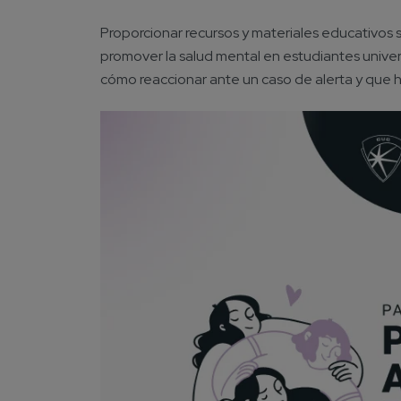
Proporcionar recursos y materiales educativos 
promover la salud mental en estudiantes univer
cómo reaccionar ante un caso de alerta y que h